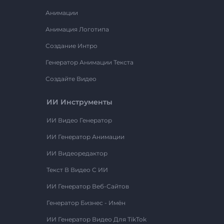
Анимации
Анимация Логотипа
Создание Интро
Генератор Анимации Текста
Создайте Видео
ИИ Инструменты
ИИ Видео Генератор
ИИ Генератор Анимации
ИИ Видеоредактор
Текст В Видео С ИИ
ИИ Генератор Веб-Сайтов
Генератор Бизнес - Имён
ИИ Генератор Видео Для TikTok