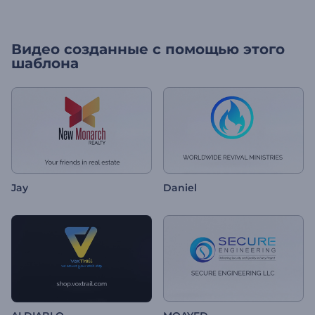
Видео созданные с помощью этого
шаблона
Jay
Daniel