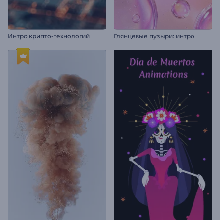
Интро крипто-технологий
Глянцевые пузыри: интро