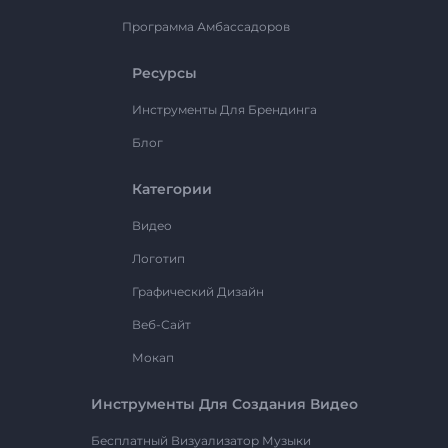
Программа Амбассадоров
Ресурсы
Инструменты Для Брендинга
Блог
Категории
Видео
Логотип
Графический Дизайн
Веб-Сайт
Мокап
Инструменты Для Создания Видео
Бесплатный Визуализатор Музыки