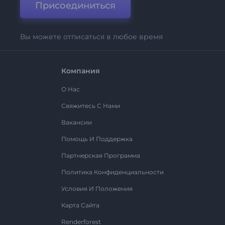
Присоединиться
Вы можете отписаться в любое время
Компания
О Нас
Свяжитесь С Нами
Вакансии
Помощь И Поддержка
Партнерская Программа
Политика Конфиденциальности
Условия И Положения
Карта Сайта
Renderforest