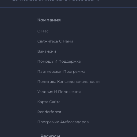
Компания
О Нас
Свяжитесь С Нами
Вакансии
Помощь И Поддержка
Партнерская Программа
Политика Конфиденциальности
Условия И Положения
Карта Сайта
Renderforest
Программа Амбассадоров
Ресурсы