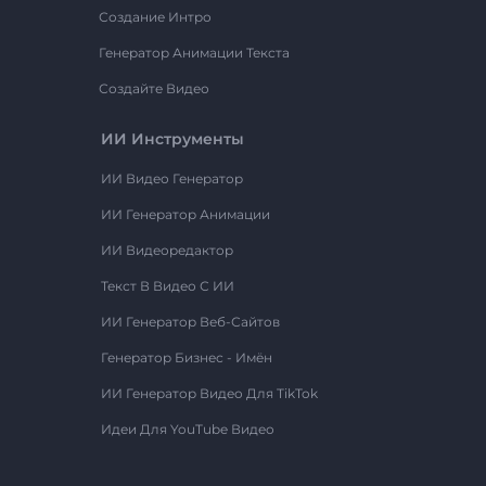
Создание Интро
Генератор Анимации Текста
Создайте Видео
ИИ Инструменты
ИИ Видео Генератор
ИИ Генератор Анимации
ИИ Видеоредактор
Текст В Видео С ИИ
ИИ Генератор Веб-Сайтов
Генератор Бизнес - Имён
ИИ Генератор Видео Для TikTok
Идеи Для YouTube Видео