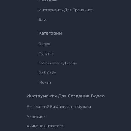
Инструменты Для Брендинга
Блог
Категории
Видео
Логотип
Графический Дизайн
Веб-Сайт
Мокап
Инструменты Для Создания Видео
Бесплатный Визуализатор Музыки
Анимации
Анимация Логотипа