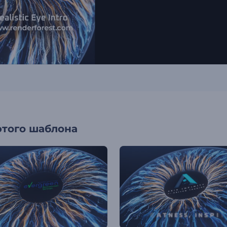
этого шаблона