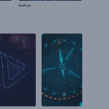
Joshua