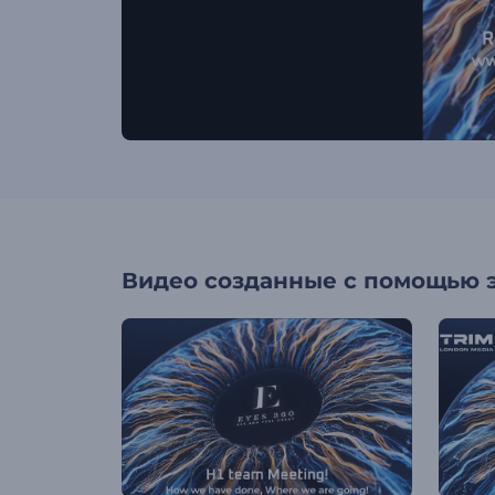
Видео созданные с помощью 