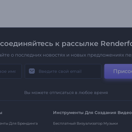
соединяйтесь к рассылке Renderfo
айте о последних новостях и новых предложениях п
Присо
Вы можете отписаться в любое время
ы
Инструменты Для Создания Видео
енты Для Брендинга
Бесплатный Визуализатор Музыки