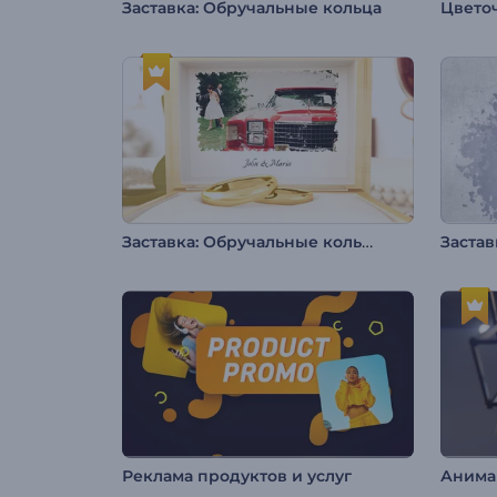
Заставка: Обручальные кольца
Заставка: Обручальные кольца 2
Реклама продуктов и услуг
Анима