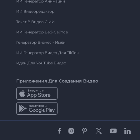
ИИ Генератор Анимации
ИИ Видеоредактор
Текст В Видео С ИИ
ИИ Генератор Веб-Сайтов
Генератор Бизнес - Имён
ИИ Генератор Видео Для TikTok
Идеи Для YouTube Видео
Приложения Для Создания Видео