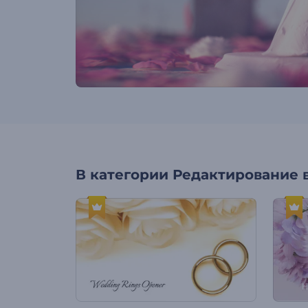
В категории
Редактирование 