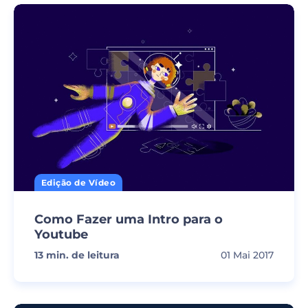
Edição de Vídeo
Como Fazer uma Intro para o
Youtube
13
min. de leitura
01 Mai 2017