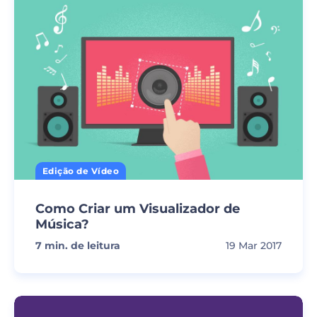
Edição de Vídeo
Como Criar um Visualizador de
Música?
7
min. de leitura
19 Mar 2017