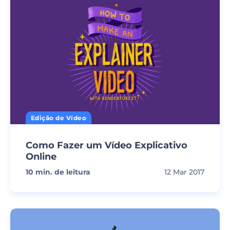
Edição de Vídeo
Como Fazer um Vídeo Explicativo
Online
10
min. de leitura
12 Mar 2017