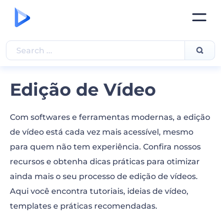
Edição de Vídeo
Com softwares e ferramentas modernas, a edição
de vídeo está cada vez mais acessível, mesmo
para quem não tem experiência. Confira nossos
recursos e obtenha dicas práticas para otimizar
ainda mais o seu processo de edição de vídeos.
Aqui você encontra tutoriais, ideias de vídeo,
templates e práticas recomendadas.