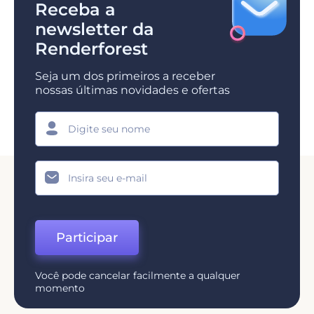
Receba a
newsletter da
Renderforest
Seja um dos primeiros a receber
nossas últimas novidades e ofertas
Participar
Você pode cancelar facilmente a qualquer
momento