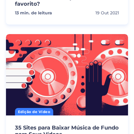
favorito?
13
min. de leitura
19 Out 2021
Edição de Vídeo
35 Sites para Baixar Música de Fundo