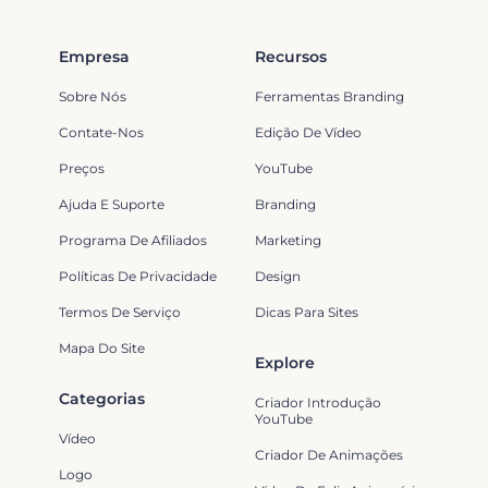
Empresa
Recursos
Sobre Nós
Ferramentas Branding
Contate-Nos
Edição De Vídeo
Preços
YouTube
Ajuda E Suporte
Branding
Programa De Afiliados
Marketing
Políticas De Privacidade
Design
Termos De Serviço
Dicas Para Sites
Mapa Do Site
Explore
Categorias
Criador Introdução
YouTube
Vídeo
Criador De Animações
Logo