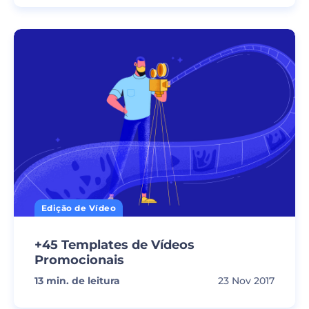
Edição de Vídeo
+45 Templates de Vídeos
Promocionais
13
min. de leitura
23 Nov 2017