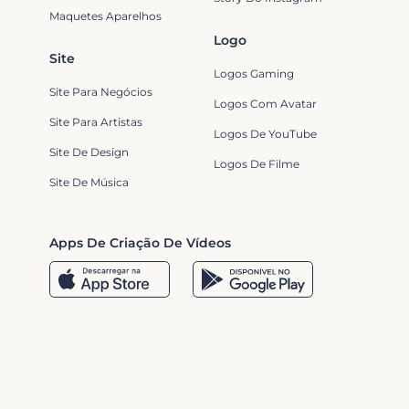
Maquetes Aparelhos
Logo
Site
Logos Gaming
Site Para Negócios
Logos Com Avatar
Site Para Artistas
Logos De YouTube
Site De Design
Logos De Filme
Site De Música
Apps De Criação De Vídeos