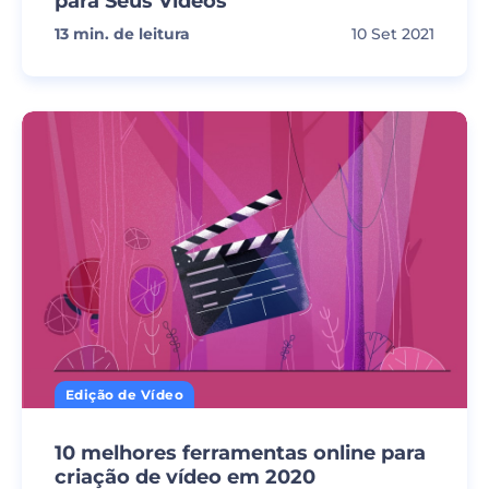
para Seus Vídeos
13
min. de leitura
10 Set 2021
Edição de Vídeo
10 melhores ferramentas online para
criação de vídeo em 2020