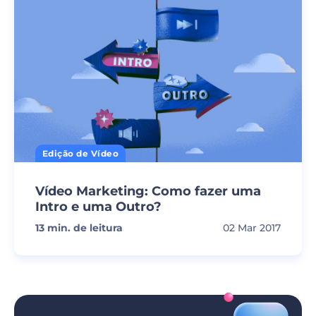
Edição de Vídeo
Vídeo Marketing: Como fazer uma
Intro e uma Outro?
13
min. de leitura
02 Mar 2017