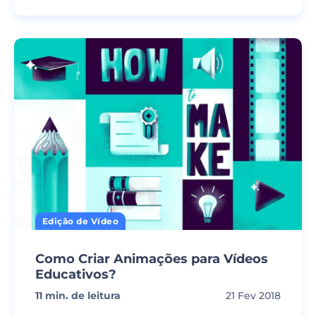
Edição de Vídeo
Como Criar Animações para Vídeos
Educativos?
11
min. de leitura
21 Fev 2018