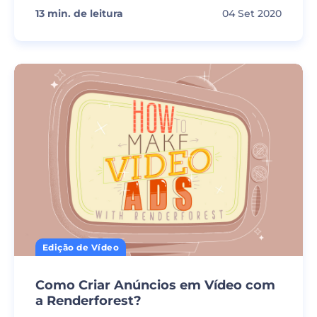
13
min. de leitura
04 Set 2020
Edição de Vídeo
Como Criar Anúncios em Vídeo com
a Renderforest?