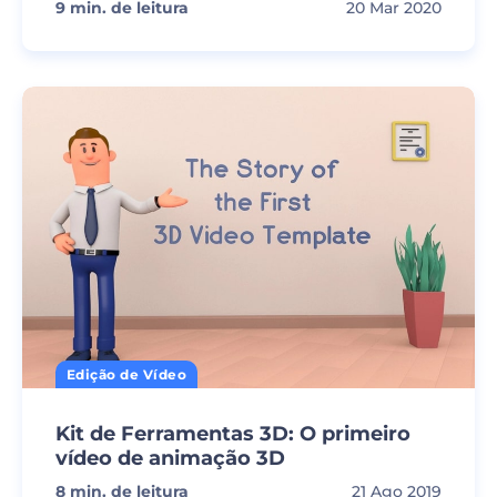
9
min. de leitura
20 Mar 2020
Edição de Vídeo
Kit de Ferramentas 3D: O primeiro
vídeo de animação 3D
8
min. de leitura
21 Ago 2019