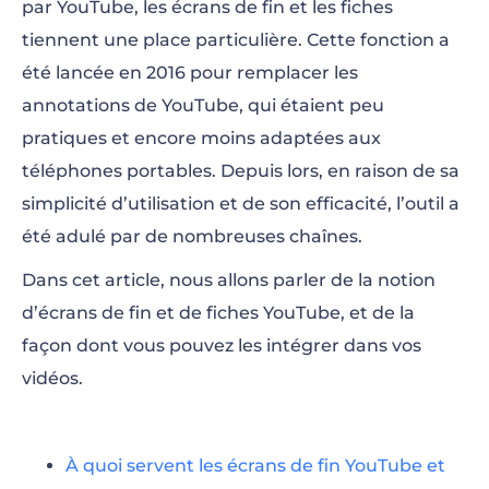
par YouTube, les écrans de fin et les fiches
tiennent une place particulière. Cette fonction a
Comment ajouter des écrans de fin
été lancée en 2016 pour remplacer les
YouTube ?
annotations de YouTube, qui étaient peu
Comment ajouter des fiches YouTube ?
pratiques et encore moins adaptées aux
téléphones portables. Depuis lors, en raison de sa
simplicité d’utilisation et de son efficacité, l’outil a
été adulé par de nombreuses chaînes.
Dans cet article, nous allons parler de la notion
d’écrans de fin et de fiches YouTube, et de la
façon dont vous pouvez les intégrer dans vos
vidéos.
À quoi servent les écrans de fin YouTube et