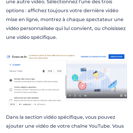
une autre vidéo. Sélectionnez l’une des trois
options : affichez toujours votre dernière vidéo
mise en ligne, montrez à chaque spectateur une
vidéo personnalisée qui lui convient, ou choisissez
une vidéo spécifique.
Dans la section vidéo spécifique, vous pouvez
ajouter une vidéo de votre chaîne YouTube. Vous