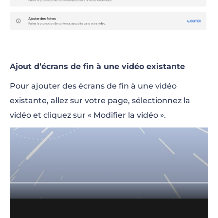
Ajout d’écrans de fin à une vidéo existante
Pour ajouter des écrans de fin à une vidéo
existante, allez sur votre page, sélectionnez la
vidéo et cliquez sur « Modifier la vidéo ».