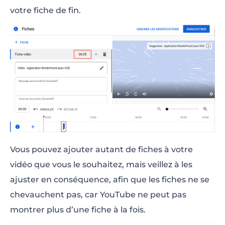
votre fiche de fin.
Vous pouvez ajouter autant de fiches à votre
vidéo que vous le souhaitez, mais veillez à les
ajuster en conséquence, afin que les fiches ne se
chevauchent pas, car YouTube ne peut pas
montrer plus d’une fiche à la fois.