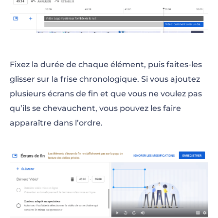
Fixez la durée de chaque élément, puis faites-les
glisser sur la frise chronologique. Si vous ajoutez
plusieurs écrans de fin et que vous ne voulez pas
qu’ils se chevauchent, vous pouvez les faire
apparaître dans l’ordre.