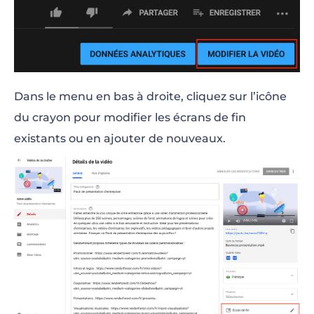
Dans le menu en bas à droite, cliquez sur l’icône
du crayon pour modifier les écrans de fin
existants ou en ajouter de nouveaux.