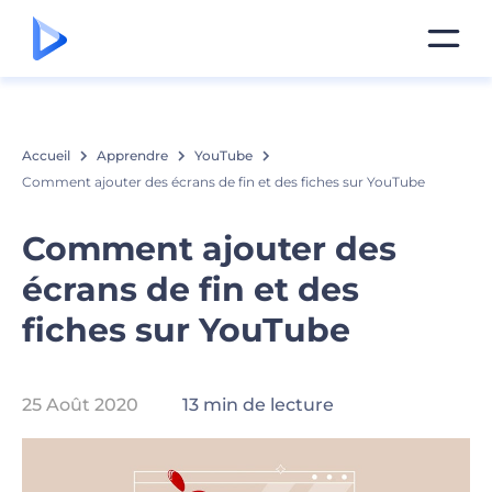
Accueil
Apprendre
YouTube
Comment ajouter des écrans de fin et des fiches sur YouTube
Comment ajouter des
écrans de fin et des
fiches sur YouTube
25 Août 2020
13 min de lecture