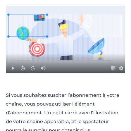
Si vous souhaitez susciter l’abonnement à votre
chaîne, vous pouvez utiliser l’élément
d’abonnement. Un petit carré avec l’illustration
de votre chaîne apparaîtra, et le spectateur
pourra le survoler pour obtenir plus