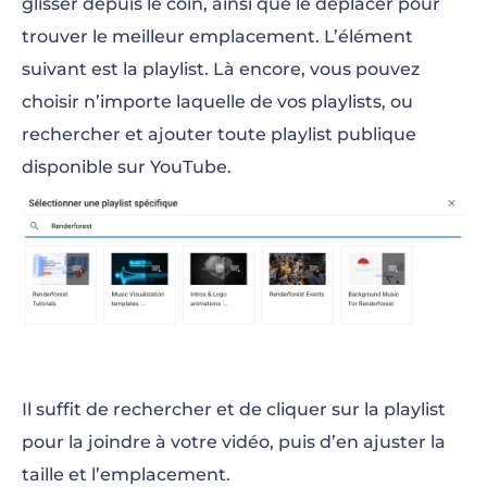
glisser depuis le coin, ainsi que le
déplacer pour
trouver le meilleur emplacement.
L’élément
suivant est la playlist. Là encore, vous pouvez
choisir n’importe laquelle de vos playlists, ou
rechercher et ajouter toute playlist publique
disponible sur YouTube.
Il suffit de rechercher et de cliquer sur la playlist
pour la joindre à votre vidéo, puis d’en ajuster la
taille et l’emplacement.