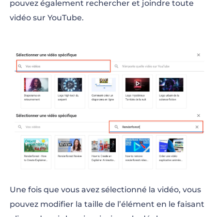
pouvez également rechercher et joindre toute
vidéo sur YouTube.
Une fois que vous avez sélectionné la vidéo, vous
pouvez modifier la taille de l’élément en le faisant