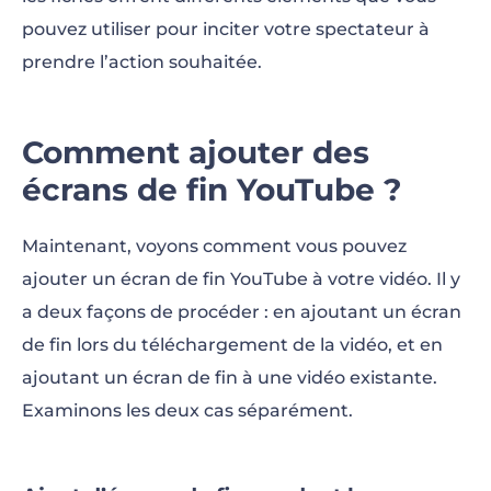
pouvez utiliser pour inciter votre spectateur à
prendre l’action souhaitée.
Comment ajouter des
écrans de fin YouTube ?
Maintenant, voyons comment vous pouvez
ajouter un écran de fin YouTube à votre vidéo. Il y
a deux façons de procéder : en ajoutant un écran
de fin lors du téléchargement de la vidéo, et en
ajoutant un écran de fin à une vidéo existante.
Examinons les deux cas séparément.