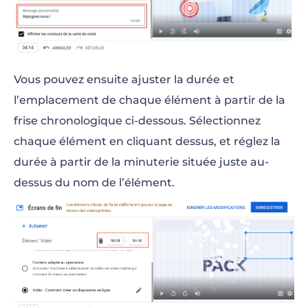
Vous pouvez ensuite ajuster la durée et
l’emplacement de chaque élément à partir de la
frise chronologique ci-dessous. Sélectionnez
chaque élément en cliquant dessus, et réglez la
durée à partir de la minuterie située juste au-
dessus du nom de l’élément.