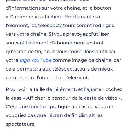
d’informations sur votre chaîne, et le bouton
« S’abonner » s’affichera. En cliquant sur
l’élément, les téléspectateurs seront redirigés
vers votre chaîne. Si vous prévoyez d’utiliser
souvent l’élément d’abonnement en tant
qu’écran de fin, nous vous conseillons d’utiliser
votre
logo YouTube
comme image de chaîne, car
cela permettra aux téléspectateurs de mieux
comprendre l’objectif de l’élément.
Pour voir la taille de l’élément, et l’ajuster, cochez
la case « Afficher le contour de la carte de visite ».
C’est une fonction pratique au cas où vous ne
voudriez pas que l’écran de fin distrait les
spectateurs.