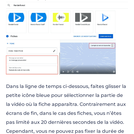
Dans la ligne de temps ci-dessous, faites glisser la
petite icône bleue pour sélectionner la partie de
la vidéo où la fiche apparaîtra. Contrairement aux
écrans de fin, dans le cas des fiches, vous n’êtes
pas limité aux 20 dernières secondes de la vidéo.
Cependant, vous ne pouvez pas fixer la durée de