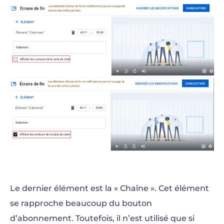
Le dernier élément est la « Chaîne ». Cet élément
se rapproche beaucoup du bouton
d’abonnement. Toutefois, il n’est utilisé que si