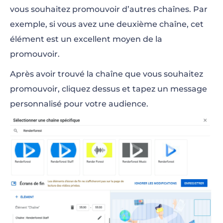
vous souhaitez promouvoir d’autres chaînes. Par
exemple, si vous avez une deuxième chaîne, cet
élément est un excellent moyen de la
promouvoir.
Après avoir trouvé la chaîne que vous souhaitez
promouvoir, cliquez dessus et tapez un message
personnalisé pour votre audience.