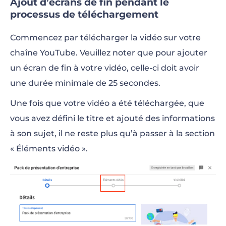
Ajout d’écrans de fin pendant le
processus de téléchargement
Commencez par télécharger la vidéo sur votre
chaîne YouTube. Veuillez noter que pour ajouter
un écran de fin à votre vidéo, celle-ci doit avoir
une durée minimale de 25 secondes.
Une fois que votre vidéo a été téléchargée, que
vous avez défini le titre et ajouté des informations
à son sujet, il ne reste plus qu’à passer à la section
« Éléments vidéo ».