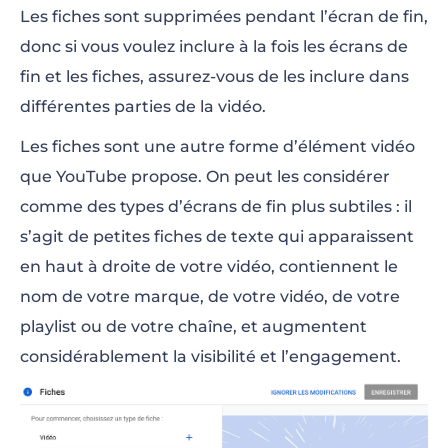
Les fiches sont supprimées pendant l’écran de fin,
donc si vous voulez inclure à la fois les écrans de
fin et les fiches, assurez-vous de les inclure dans
différentes parties de la vidéo.
Les fiches sont une autre forme d’élément vidéo
que YouTube propose. On peut les considérer
comme des types d’écrans de fin plus subtiles : il
s’agit de petites fiches de texte qui apparaissent
en haut à droite de votre vidéo, contiennent le
nom de votre marque, de votre vidéo, de votre
playlist ou de votre chaîne, et augmentent
considérablement la visibilité et l’engagement.