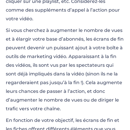
cliquer sur une playlist, etc. Considérez-les
comme des suppléments d’appel à l’action pour
votre vidéo.
Si vous cherchez à augmenter le nombre de vues
et à élargir votre base d’abonnés, les écrans de fin
peuvent devenir un puissant ajout à votre boîte à
outils de marketing vidéo. Apparaissant à la fin
des vidéos, ils sont vus par les spectateurs qui
sont déjà impliqués dans la vidéo (sinon ils ne la
regarderaient pas jusqu’à la fin !). Cela augmente
leurs chances de passer à l’action, et donc
d’augmenter le nombre de vues ou de diriger le
trafic vers votre chaîne.
En fonction de votre objectif, les écrans de fin et
les fiches offrent différents éléments que vous