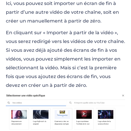
Ici, vous pouvez soit importer un écran de fin à
partir d’une autre vidéo de votre chaîne, soit en
créer un manuellement à partir de zéro.
En cliquant sur « Importer à partir de la vidéo »,
vous serez redirigé vers les vidéos de votre chaîne.
Si vous avez déjà ajouté des écrans de fin à vos
vidéos, vous pouvez simplement les importer en
sélectionnant la vidéo. Mais si c’est la première
fois que vous ajoutez des écrans de fin, vous
devez en créer un à partir de zéro.