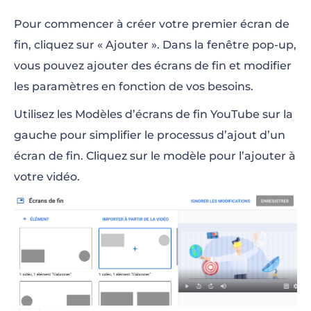
Pour commencer à créer votre premier écran de
fin, cliquez sur « Ajouter ». Dans la fenêtre pop-up,
vous pouvez ajouter des écrans de fin et modifier
les paramètres en fonction de vos besoins.
Utilisez les Modèles d’écrans de fin YouTube sur la
gauche pour simplifier le processus d’ajout d’un
écran de fin. Cliquez sur le modèle pour l’ajouter à
votre vidéo.