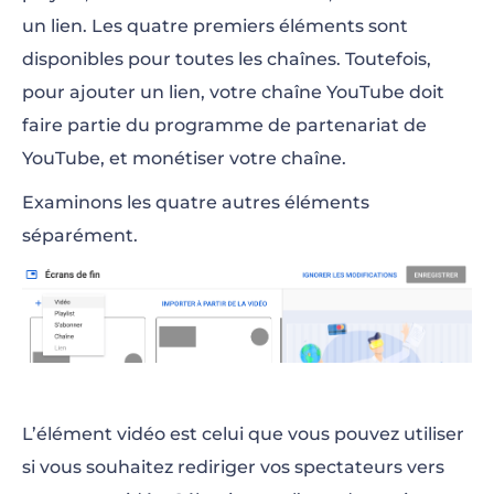
un lien. Les quatre premiers éléments sont
disponibles pour toutes les chaînes. Toutefois,
pour ajouter un lien, votre chaîne YouTube doit
faire partie du programme de partenariat de
YouTube, et monétiser votre chaîne.
Examinons les quatre autres éléments
séparément.
L’élément vidéo est celui que vous pouvez utiliser
si vous souhaitez rediriger vos spectateurs vers