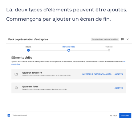
Là, deux types d’éléments peuvent être ajoutés.
Commençons par ajouter un écran de fin.