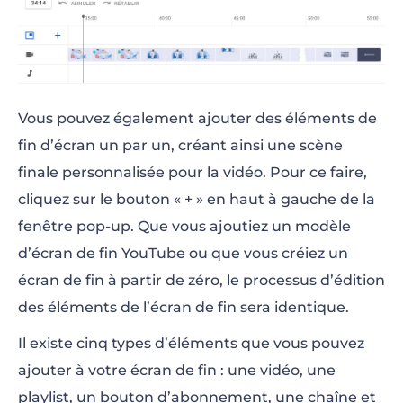
Vous pouvez également ajouter des éléments de
fin d’écran un par un, créant ainsi une scène
finale personnalisée pour la vidéo. Pour ce faire,
cliquez sur le bouton « + » en haut à gauche de la
fenêtre pop-up. Que vous ajoutiez un modèle
d’écran de fin YouTube ou que vous créiez un
écran de fin à partir de zéro, le processus d’édition
des éléments de l’écran de fin sera identique.
Il existe cinq types d’éléments que vous pouvez
ajouter à votre écran de fin : une vidéo, une
playlist, un bouton d’abonnement, une chaîne et