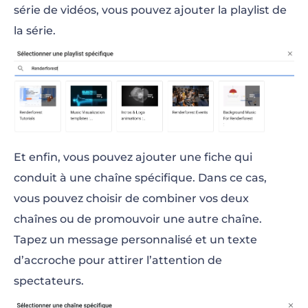
série de vidéos, vous pouvez ajouter la playlist de
la série.
Et enfin, vous pouvez ajouter une fiche qui
conduit à une chaîne spécifique. Dans ce cas,
vous pouvez choisir de combiner vos deux
chaînes ou de promouvoir une autre chaîne.
Tapez un message personnalisé et un texte
d’accroche pour attirer l’attention de
spectateurs.