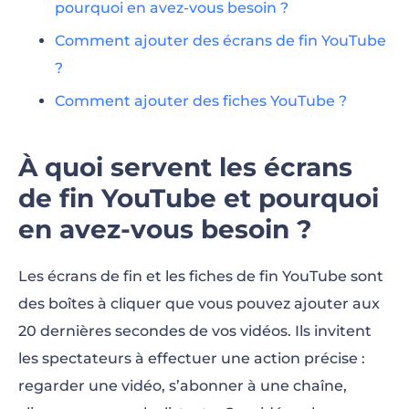
pourquoi en avez-vous besoin ?
Comment ajouter des écrans de fin YouTube
?
Comment ajouter des fiches YouTube ?
À quoi servent les écrans
de fin YouTube et pourquoi
en avez-vous besoin ?
Les écrans de fin et les fiches de fin YouTube sont
des boîtes à cliquer que vous pouvez ajouter aux
20 dernières secondes de vos vidéos. Ils invitent
les spectateurs à effectuer une action précise :
regarder une vidéo, s’abonner à une chaîne,