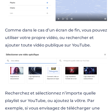
Comme dans le cas d’un écran de fin, vous pouvez
utiliser votre propre vidéo, ou rechercher et
ajouter toute vidéo publique sur YouTube.
Recherchez et sélectionnez n’importe quelle
playlist sur YouTube, ou ajoutez la vôtre. Par
exemple, si vous envisagez de télécharger une