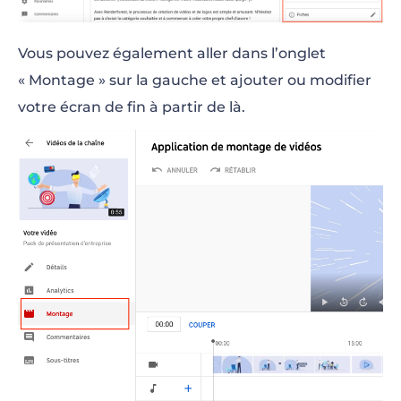
Vous pouvez également aller dans l’onglet
« Montage » sur la gauche et ajouter ou modifier
votre écran de fin à partir de là.