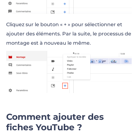
Cliquez sur le bouton « + » pour sélectionner et
ajouter des éléments. Par la suite, le processus de
montage est à nouveau le même.
Comment ajouter des
fiches YouTube ?