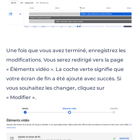
Une fois que vous avez terminé, enregistrez les
modifications. Vous serez redirigé vers la page
« Éléments vidéo ». La coche verte signifie que
votre écran de fin a été ajouté avec succès. Si
vous souhaitez les changer, cliquez sur
« Modifier ».