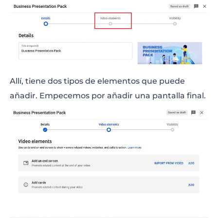
Allí, tiene dos tipos de elementos que puede
añadir. Empecemos por añadir una pantalla final.