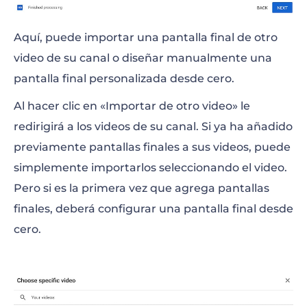
Aquí, puede importar una pantalla final de otro
video de su canal o diseñar manualmente una
pantalla final personalizada desde cero.
Al hacer clic en «Importar de otro video» le
redirigirá a los videos de su canal. Si ya ha añadido
previamente pantallas finales a sus videos, puede
simplemente importarlos seleccionando el video.
Pero si es la primera vez que agrega pantallas
finales, deberá configurar una pantalla final desde
cero.