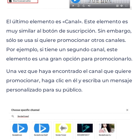
El último elemento es «Canal». Este elemento es
muy similar al botón de suscripción. Sin embargo,
sólo se usa si quiere promocionar otros canales.
Por ejemplo, si tiene un segundo canal, este
elemento es una gran opción para promocionarlo.
Una vez que haya encontrado el canal que quiere
promocionar, haga clic en él y escriba un mensaje
personalizado para su público.