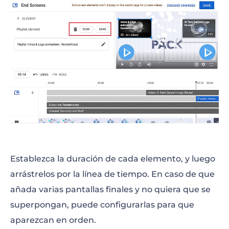
Establezca la duración de cada elemento, y luego
arrástrelos por la línea de tiempo. En caso de que
añada varias pantallas finales y no quiera que se
superpongan, puede configurarlas para que
aparezcan en orden.