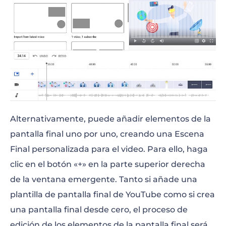
Alternativamente, puede añadir elementos de la
pantalla final uno por uno, creando una Escena
Final personalizada para el video. Para ello, haga
clic en el botón «+» en la parte superior derecha
de la ventana emergente. Tanto si añade una
plantilla de pantalla final de YouTube como si crea
una pantalla final desde cero, el proceso de
edición de los elementos de la pantalla final será