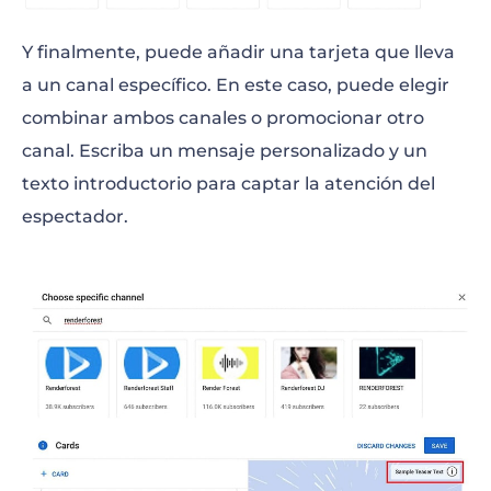
Y finalmente, puede añadir una tarjeta que lleva
a un canal específico. En este caso, puede elegir
combinar ambos canales o promocionar otro
canal. Escriba un mensaje personalizado y un
texto introductorio para captar la atención del
espectador.