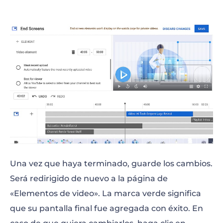
Una vez que haya terminado, guarde los cambios.
Será redirigido de nuevo a la página de
«Elementos de video». La marca verde significa
que su pantalla final fue agregada con éxito. En