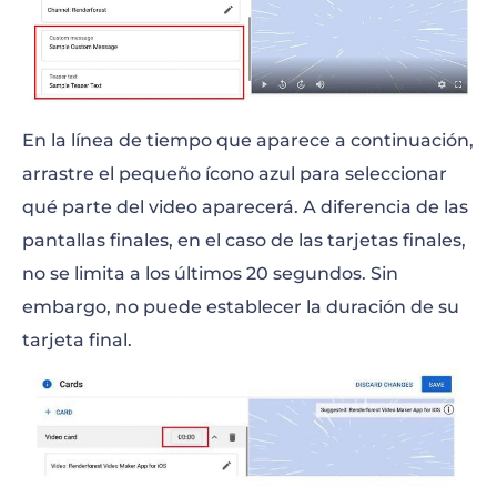
En la línea de tiempo que aparece a continuación,
arrastre el pequeño ícono azul para seleccionar
qué parte del video aparecerá. A diferencia de las
pantallas finales, en el caso de las tarjetas finales,
no se limita a los últimos 20 segundos. Sin
embargo, no puede establecer la duración de su
tarjeta final.