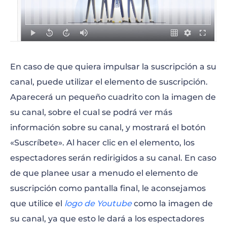
En caso de que quiera impulsar la suscripción a su
canal, puede utilizar el elemento de suscripción.
Aparecerá un pequeño cuadrito con la imagen de
su canal, sobre el cual se podrá ver más
información sobre su canal, y mostrará el botón
«Suscríbete». Al hacer clic en el elemento, los
espectadores serán redirigidos a su canal. En caso
de que planee usar a menudo el elemento de
suscripción como pantalla final, le aconsejamos
que utilice el
logo de Youtube
como la imagen de
su canal, ya que esto le dará a los espectadores