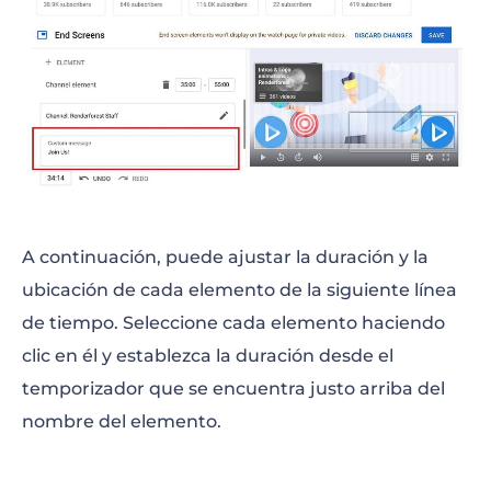
A continuación, puede ajustar la duración y la
ubicación de cada elemento de la siguiente línea
de tiempo. Seleccione cada elemento haciendo
clic en él y establezca la duración desde el
temporizador que se encuentra justo arriba del
nombre del elemento.