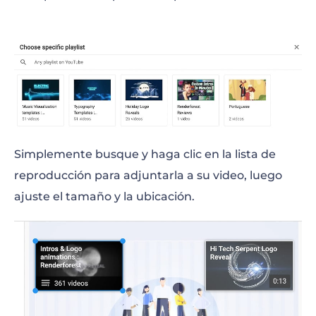
Simplemente busque y haga clic en la lista de
reproducción para adjuntarla a su video, luego
ajuste el tamaño y la ubicación.