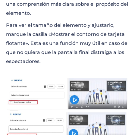
una comprensión más clara sobre el propósito del
elemento.
Para ver el tamaño del elemento y ajustarlo,
marque la casilla «Mostrar el contorno de tarjeta
flotante». Esta es una función muy útil en caso de
que no quiera que la pantalla final distraiga a los
espectadores.