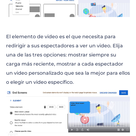
El elemento de video es el que necesita para
redirigir a sus espectadores a ver un video. Elija
una de las tres opciones: mostrar siempre su
carga más reciente, mostrar a cada espectador
un video personalizado que sea la mejor para ellos
o elegir un video específico.