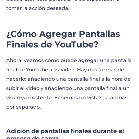
tomar la acción deseada.
¿Cómo Agregar Pantallas
Finales de YouTube?
Ahora, veamos cómo puede agregar una pantalla
final de YouTube a su video. Hay dos formas de
hacerlo: añadiendo una pantalla final a la hora de
subir el video y añadiendo una pantalla final a un
video ya existente. Echemos un vistazo a ambas
por separado.
Adición de pantallas finales durante el
proceso de carga