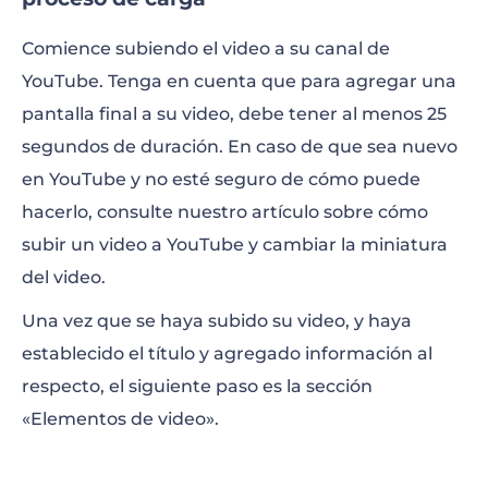
Comience subiendo el video a su canal de
YouTube. Tenga en cuenta que para agregar una
pantalla final a su video, debe tener al menos 25
segundos de duración. En caso de que sea nuevo
en YouTube y no esté seguro de cómo puede
hacerlo, consulte nuestro artículo sobre cómo
subir un video a YouTube y cambiar la miniatura
del video.
Una vez que se haya subido su video, y haya
establecido el título y agregado información al
respecto, el siguiente paso es la sección
«Elementos de video».