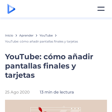
Inicio
Aprender
YouTube
YouTube: cómo añadir pantallas finales y tarjetas
YouTube: cómo añadir
pantallas finales y
tarjetas
25 Ago 2020
13 min de lectura