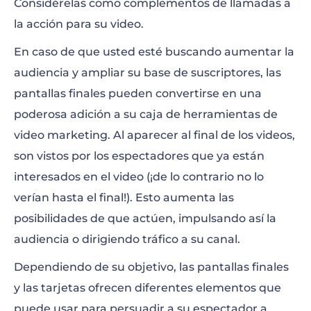
Considérelas como complementos de llamadas a
la acción para su video.
En caso de que usted esté buscando aumentar la
audiencia y ampliar su base de suscriptores, las
pantallas finales pueden convertirse en una
poderosa adición a su caja de herramientas de
video marketing. Al aparecer al final de los videos,
son vistos por los espectadores que ya están
interesados en el video (¡de lo contrario no lo
verían hasta el final!). Esto aumenta las
posibilidades de que actúen, impulsando así la
audiencia o dirigiendo tráfico a su canal.
Dependiendo de su objetivo, las pantallas finales
y las tarjetas ofrecen diferentes elementos que
puede usar para persuadir a su espectador a