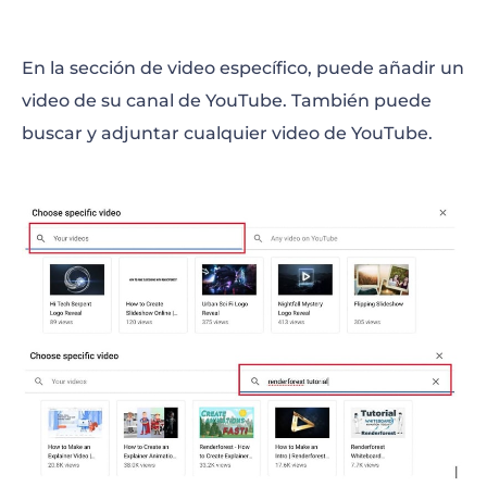
En la sección de video específico, puede añadir un
video de su canal de YouTube. También puede
buscar y adjuntar cualquier video de YouTube.