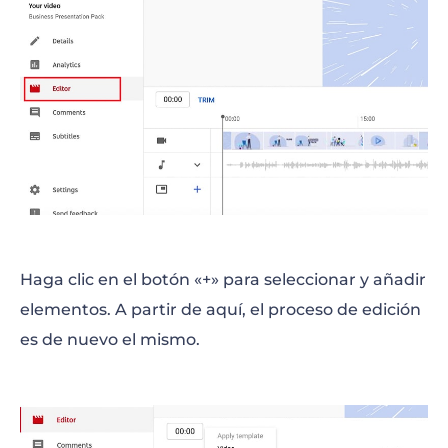
Haga clic en el botón «+» para seleccionar y añadir
elementos. A partir de aquí, el proceso de edición
es de nuevo el mismo.