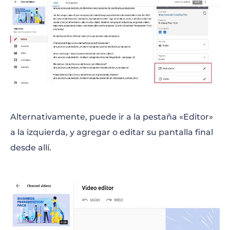
Alternativamente, puede ir a la pestaña «Editor»
a la izquierda, y agregar o editar su pantalla final
desde allí.