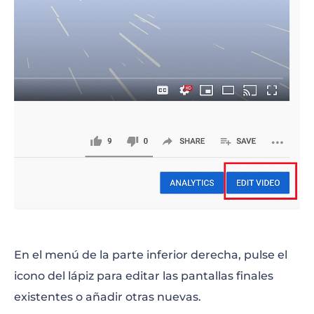
En el menú de la parte inferior derecha, pulse el
icono del lápiz para editar las pantallas finales
existentes o añadir otras nuevas.