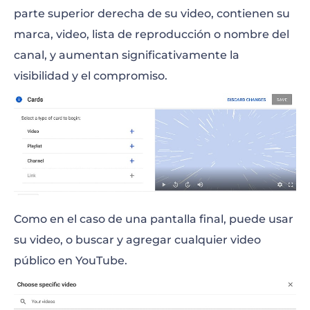
parte superior derecha de su video, contienen su
marca, video, lista de reproducción o nombre del
canal, y aumentan significativamente la
visibilidad y el compromiso.
Como en el caso de una pantalla final, puede usar
su video, o buscar y agregar cualquier video
público en YouTube.