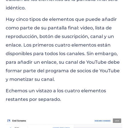
idéntico.
Hay cinco tipos de elementos que puede añadir
como parte de su pantalla final: video, lista de
reproducción, botón de suscripción, canal y un
enlace. Los primeros cuatro elementos están
disponibles para todos los canales. Sin embargo,
para añadir un enlace, su canal de YouTube debe
formar parte del programa de socios de YouTube
y monetizar su canal.
Echemos un vistazo a los cuatro elementos
restantes por separado
.