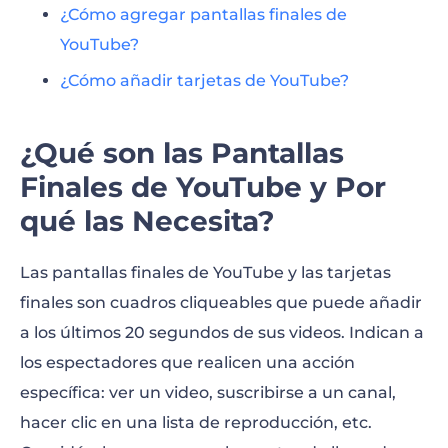
¿Cómo agregar pantallas finales de
YouTube?
¿Cómo añadir tarjetas de YouTube?
¿Qué son las Pantallas
Finales de YouTube y Por
qué las Necesita?
Las pantallas finales de YouTube y las tarjetas
finales son cuadros cliqueables que puede añadir
a los últimos 20 segundos de sus videos. Indican a
los espectadores que realicen una acción
específica: ver un video, suscribirse a un canal,
hacer clic en una lista de reproducción, etc.