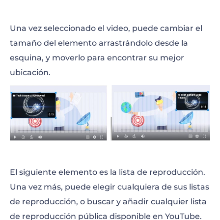
Una vez seleccionado el video, puede cambiar el
tamaño del elemento arrastrándolo desde la
esquina, y moverlo para encontrar su mejor
ubicación.
El siguiente elemento es la lista de reproducción.
Una vez más, puede elegir cualquiera de sus listas
de reproducción, o buscar y añadir cualquier lista
de reproducción pública disponible en YouTube.