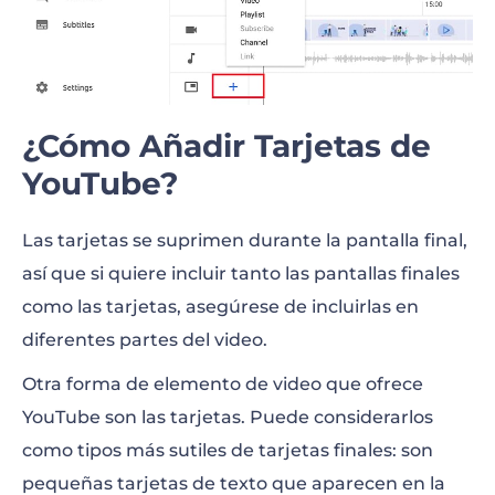
¿Cómo Añadir Tarjetas de
YouTube?
Las tarjetas se suprimen durante la pantalla final,
así que si quiere incluir tanto las pantallas finales
como las tarjetas, asegúrese de incluirlas en
diferentes partes del video.
Otra forma de elemento de video que ofrece
YouTube son las tarjetas. Puede considerarlos
como tipos más sutiles de tarjetas finales: son
pequeñas tarjetas de texto que aparecen en la