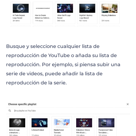
Busque y seleccione cualquier lista de
reproducción de YouTube o añada su lista de
reproducción. Por ejemplo, si piensa subir una
serie de videos, puede añadir la lista de
reproducción de la serie.