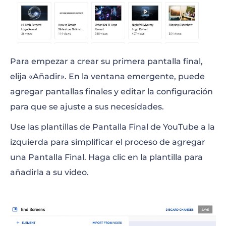
Para empezar a crear su primera pantalla final,
elija «Añadir». En la ventana emergente, puede
agregar pantallas finales y editar la configuración
para que se ajuste a sus necesidades.
Use las plantillas de Pantalla Final de YouTube a la
izquierda para simplificar el proceso de agregar
una Pantalla Final. Haga clic en la plantilla para
añadirla a su video.