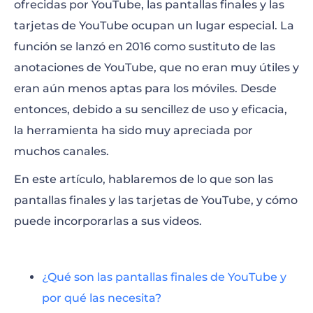
ofrecidas por YouTube, las pantallas finales y las
tarjetas de YouTube ocupan un lugar especial. La
¿Cómo Agregar Pantallas Finales de
función se lanzó en 2016 como sustituto de las
YouTube?
anotaciones de YouTube, que no eran muy útiles y
¿Cómo Añadir Tarjetas de YouTube?
eran aún menos aptas para los móviles. Desde
entonces, debido a su sencillez de uso y eficacia,
la herramienta ha sido muy apreciada por
muchos canales.
En este artículo, hablaremos de lo que son las
pantallas finales y las tarjetas de YouTube, y cómo
puede incorporarlas a sus videos.
¿Qué son las pantallas finales de YouTube y
por qué las necesita?