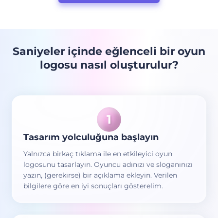
Saniyeler içinde eğlenceli bir oyun
logosu nasıl oluşturulur?
Tasarım yolculuğuna başlayın
Yalnızca birkaç tıklama ile en etkileyici oyun
logosunu tasarlayın. Oyuncu adınızı ve sloganınızı
yazın, (gerekirse) bir açıklama ekleyin. Verilen
bilgilere göre en iyi sonuçları gösterelim.