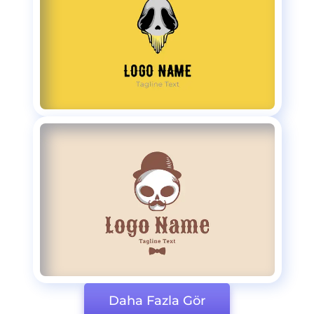
Daha Fazla Gör