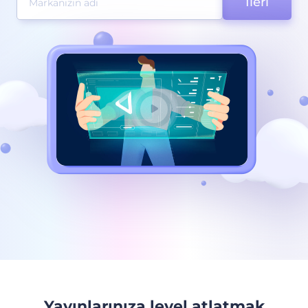
Ileri
Yayınlarınıza level atlatmak