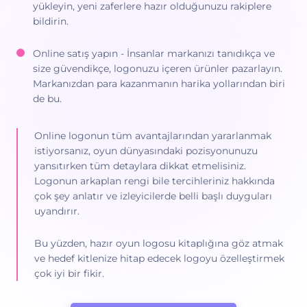
yükleyin, yeni zaferlere hazır olduğunuzu rakiplere
bildirin.
Online satış yapın - İnsanlar markanızı tanıdıkça ve
size güvendikçe, logonuzu içeren ürünler pazarlayın.
Markanızdan para kazanmanın harika yollarından biri
de bu.
Online logonun tüm avantajlarından yararlanmak
istiyorsanız, oyun dünyasındaki pozisyonunuzu
yansıtırken tüm detaylara dikkat etmelisiniz.
Logonun arkaplan rengi bile tercihleriniz hakkında
çok şey anlatır ve izleyicilerde belli başlı duyguları
uyandırır.
Bu yüzden, hazır oyun logosu kitaplığına göz atmak
ve hedef kitlenize hitap edecek logoyu özelleştirmek
çok iyi bir fikir.