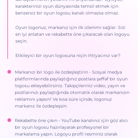
karakterinizi oyun dünyasında temsil etmek için
benzersiz bir oyun logosu kanalı olmazsa olmaz.
Oyun logonuz, markanız için ilk izlenimi sağlar. Sizi
en iyi anlatan ve rekabette öne çıkaracak olan logoyu
seçin.
Etkileyici bir oyun logosuna niçin ihtiyacınız var?
Markanızı bir logo ile özdeşleştirin - Sosyal medya
platformlarında paylaştığınız postlara şeffaf bir oyun
logosu ekleyebilirsiniz. Takipçileriniz video, yayın ve
postlarınızı paylaştığında otomatik olarak markanızın
reklamını yapsın! Ve kısa süre içinde, logonuz
markanız ile özdeşleşsin.
Rekabette öne çıkın - YouTube kanalınız için göz alıcı
bir oyun logosu hazırlayarak profesyonel bir
markalama yapın. Logoyu profil resminiz olarak