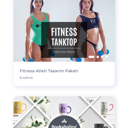
Fitness Atleti Tasarım Paketi
6 sahne