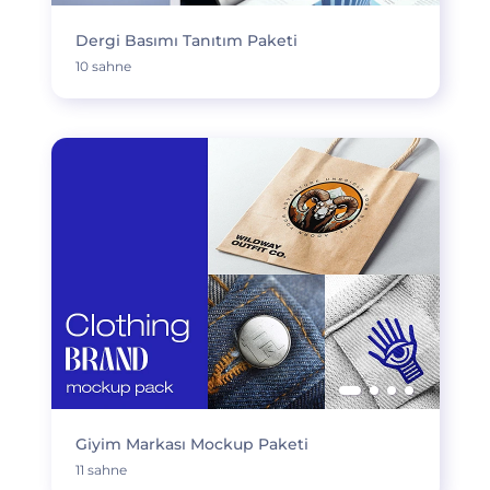
Dergi Basımı Tanıtım Paketi
10 sahne
Giyim Markası Mockup Paketi
11 sahne