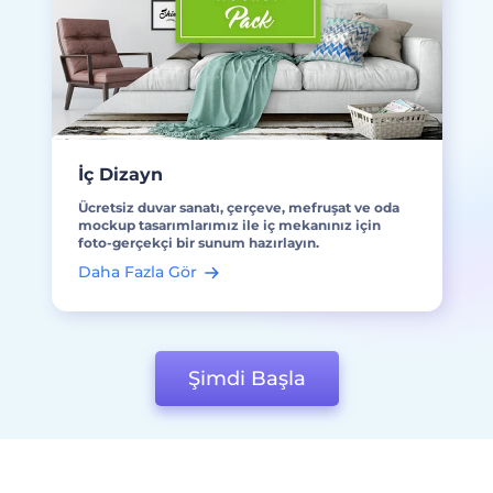
İç Dizayn
Ücretsiz duvar sanatı, çerçeve, mefruşat ve oda
mockup tasarımlarımız ile iç mekanınız için
foto-gerçekçi bir sunum hazırlayın.
Daha Fazla Gör
Şimdi Başla