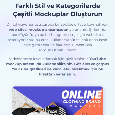
Farklı Stil ve Kategorilerde
Çeşitli Mockuplar Oluşturun
Dijital vizyonunuzu çarpıcı bir şekilde ortaya koymak için
web sitesi mockup aracımızdan
yararlanın. Şirketiniz,
portföyünüz ya da herhangi bir proje için web sitesi
tasarlıyorsanız, bu aracı kullanarak süreci çok daha basit
hale getirebilir ve fikirlerinizi rahatlıkla
somutlaştırabilirsiniz.
Videolarınıza level atlamak için gizli silahınız
YouTube
mockup aracını
da kullanabilirsiniz. Göz alıcı ve çarpıcı
YouTube grafikleri ile kalıcı etki bırakmak için bu
fırsattan yararlanın.