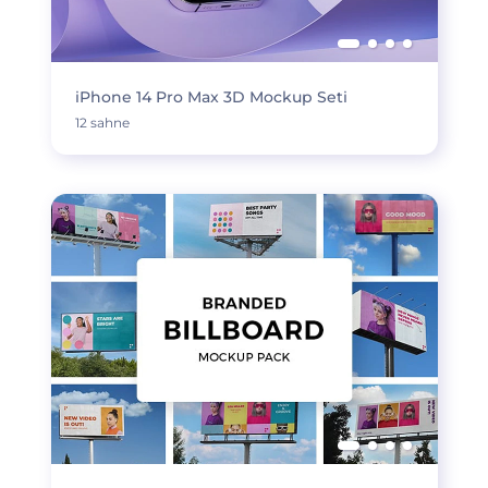
iPhone 14 Pro Max 3D Mockup Seti
12 sahne