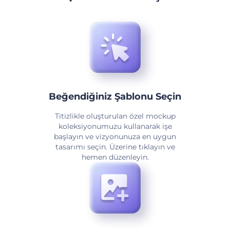
Beğendiğiniz Şablonu Seçin
Titizlikle oluşturulan özel mockup
koleksiyonumuzu kullanarak işe
başlayın ve vizyonunuza en uygun
tasarımı seçin. Üzerine tıklayın ve
hemen düzenleyin.