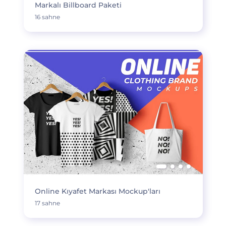
Markalı Billboard Paketi
16 sahne
Online Kıyafet Markası Mockup'ları
17 sahne