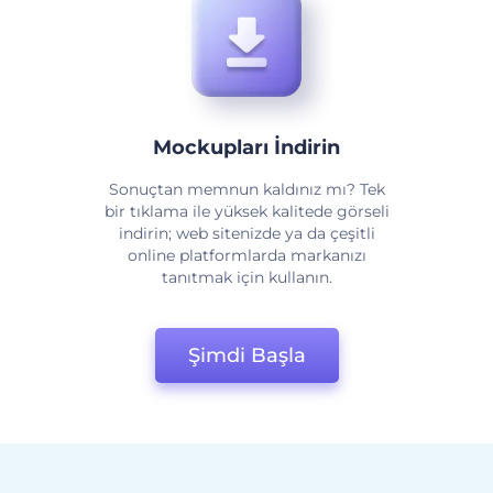
Mockupları İndirin
Sonuçtan memnun kaldınız mı? Tek
bir tıklama ile yüksek kalitede görseli
indirin; web sitenizde ya da çeşitli
online platformlarda markanızı
tanıtmak için kullanın.
Şimdi Başla