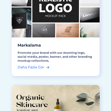
Markalama
Promote your brand with our stunning logo,
social media, poster, banner, and other branding
mockup collections.
Daha Fazla Gör