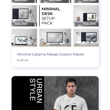
Minimal Çalışma Masası Düzeni Paketi
9 sahne