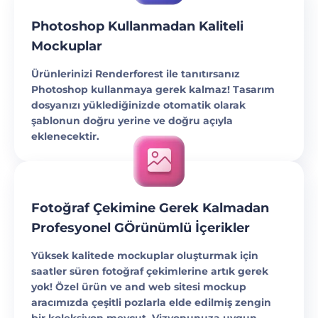
Photoshop Kullanmadan Kaliteli
Mockuplar
Ürünlerinizi Renderforest ile tanıtırsanız
Photoshop kullanmaya gerek kalmaz! Tasarım
dosyanızı yüklediğinizde otomatik olarak
şablonun doğru yerine ve doğru açıyla
eklenecektir.
Fotoğraf Çekimine Gerek Kalmadan
Profesyonel GÖrünümlü İçerikler
Yüksek kalitede mockuplar oluşturmak için
saatler süren fotoğraf çekimlerine artık gerek
yok! Özel
ürün ve and web sitesi mockup
aracımızda
çeşitli pozlarla elde edilmiş zengin