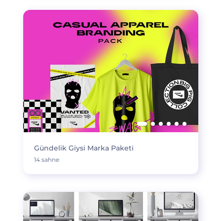
Gündelik Giysi Marka Paketi
14 sahne