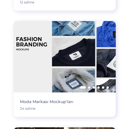
12 sahne
Moda Markası Mockup'ları
24 sahne