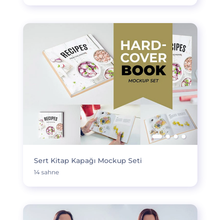
Sert Kitap Kapağı Mockup Seti
14 sahne