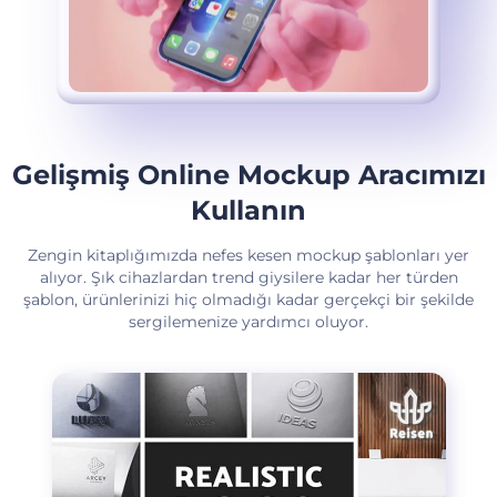
Gelişmiş Online Mockup Aracımızı
Kullanın
Zengin kitaplığımızda nefes kesen mockup şablonları yer
alıyor. Şık cihazlardan trend giysilere kadar her türden
şablon, ürünlerinizi hiç olmadığı kadar gerçekçi bir şekilde
sergilemenize yardımcı oluyor.