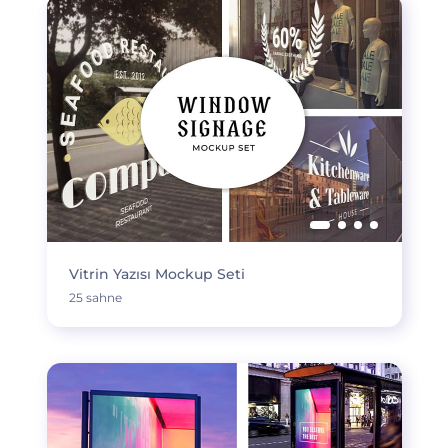
Vitrin Yazısı Mockup Seti
25 sahne