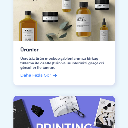
Ürünler
Ücretsiz ürün mockup şablonlarımızı birkaç
tıklama ile özelleştirin ve ürünlerinizi gerçekçi
görseller ile tanıtın.
Daha Fazla Gör