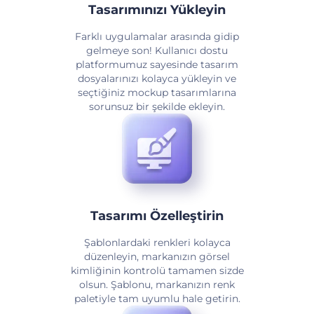
Tasarımınızı Yükleyin
Farklı uygulamalar arasında gidip
gelmeye son! Kullanıcı dostu
platformumuz sayesinde tasarım
dosyalarınızı kolayca yükleyin ve
seçtiğiniz mockup tasarımlarına
sorunsuz bir şekilde ekleyin.
Tasarımı Özelleştirin
Şablonlardaki renkleri kolayca
düzenleyin, markanızın görsel
kimliğinin kontrolü tamamen sizde
olsun. Şablonu, markanızın renk
paletiyle tam uyumlu hale getirin.