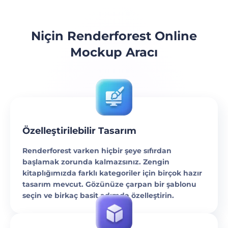
Niçin Renderforest Online
Mockup Aracı
Özelleştirilebilir Tasarım
Renderforest varken hiçbir şeye sıfırdan
başlamak zorunda kalmazsınız. Zengin
kitaplığımızda farklı kategoriler için birçok hazır
tasarım mevcut. Gözünüze çarpan bir şablonu
seçin ve birkaç basit adımda özelleştirin.