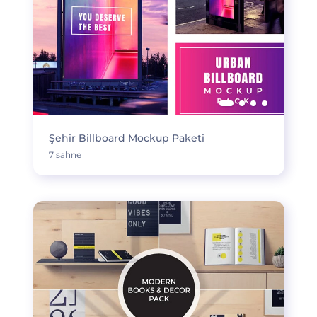
Şehir Billboard Mockup Paketi
7 sahne