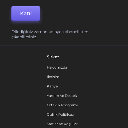
Katıl
Dilediğiniz zaman kolayca abonelikten
çıkabilirsiniz.
Şirket
Hakkımızda
İletişim
Kariyer
Yardım Ve Destek
Ortaklık Programı
Gizlilik Politikası
Şartlar Ve Koşullar