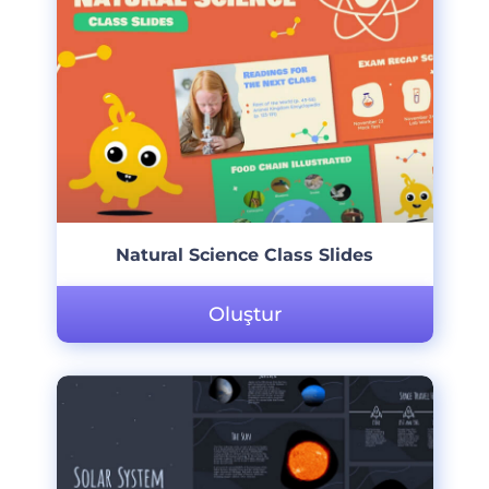
Natural Science Class Slides
Oluştur