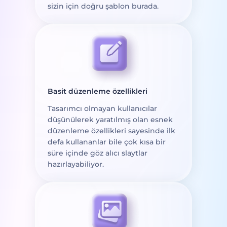
sizin için doğru şablon burada.
Basit düzenleme özellikleri
Tasarımcı olmayan kullanıcılar
düşünülerek yaratılmış olan esnek
düzenleme özellikleri sayesinde ilk
defa kullananlar bile çok kısa bir
süre içinde göz alıcı slaytlar
hazırlayabiliyor.