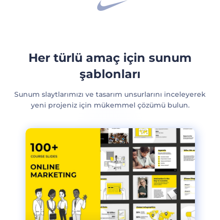
Her türlü amaç için sunum
şablonları
Sunum slaytlarımızı ve tasarım unsurlarını inceleyerek
yeni projeniz için mükemmel çözümü bulun.