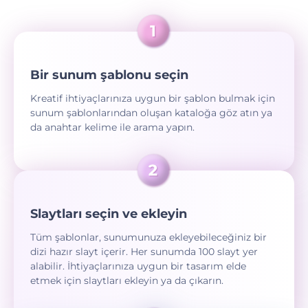
Bir sunum şablonu seçin
Kreatif ihtiyaçlarınıza uygun bir şablon bulmak için
sunum şablonlarından oluşan kataloğa göz atın ya
da anahtar kelime ile arama yapın.
Slaytları seçin ve ekleyin
Tüm şablonlar, sunumunuza ekleyebileceğiniz bir
dizi hazır slayt içerir. Her sunumda 100 slayt yer
alabilir. İhtiyaçlarınıza uygun bir tasarım elde
etmek için slaytları ekleyin ya da çıkarın.