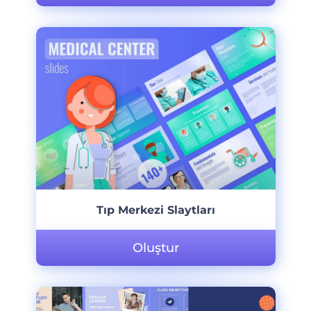
Tıp Merkezi Slaytları
Oluştur