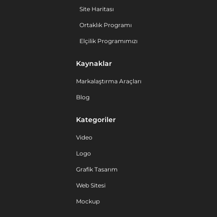
Site Haritası
Ortaklık Programı
Elçilik Programımızı
Kaynaklar
Markalaştırma Araçları
Blog
Kategoriler
Video
Logo
Grafik Tasarım
Web Sitesi
Mockup