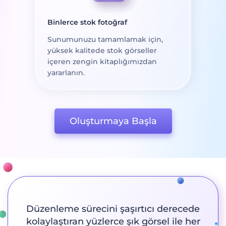
Binlerce stok fotoğraf
Sunumunuzu tamamlamak için,
yüksek kalitede stok görseller
içeren zengin kitaplığımızdan
yararlanın.
Oluşturmaya Başla
Düzenleme sürecini şaşırtıcı derecede
kolaylaştıran yüzlerce şık görsel ile her