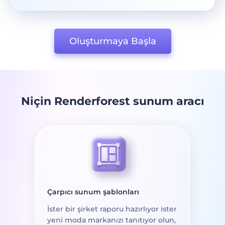
Oluşturmaya Başla
Niçin Renderforest sunum aracı
Çarpıcı sunum şablonları
İster bir şirket raporu hazırlıyor ister
yeni moda markanızı tanıtıyor olun,