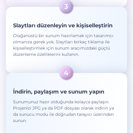
Slaytları düzenleyin ve kişiselleştirin
Olağanüstü bir sunum hazırlamak için tasarımcı
olmanıza gerek yok. Slaytları birkaç tıklama ile
kişiselleştirmek için sunum aracımızdaki güçlü
düzenleme özelliklerini kullanın.
İndirin, paylaşım ve sunum yapın
Sunumunuz hazır olduğunda kolayca paylaşın.
Projenizi JPG ya da PDF dosyası olarak indirin ya
da sunucu modu ile doğrudan tarayıcı üzerinden
sunun.