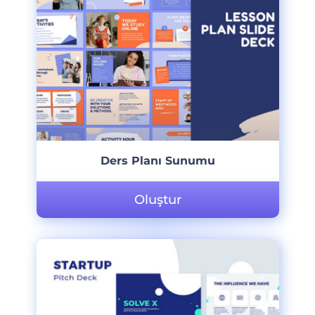
Ders Planı Sunumu
Oluştur