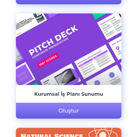
Kurumsal İş Planı Sunumu
Oluştur