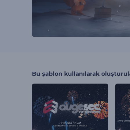
Bu şablon kullanılarak oluşturul