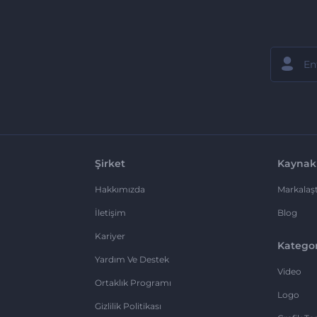
Şirket
Kaynak
Hakkımızda
Markalaşt
İletişim
Blog
Kariyer
Kategor
Yardım Ve Destek
Video
Ortaklık Programı
Logo
Gizlilik Politikası