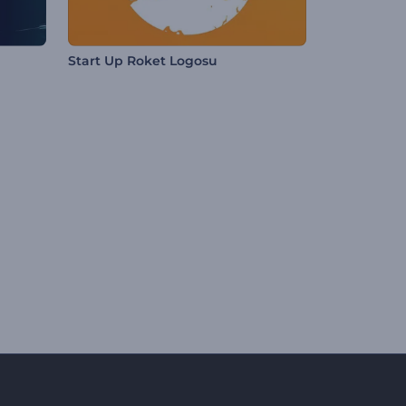
Start Up Roket Logosu