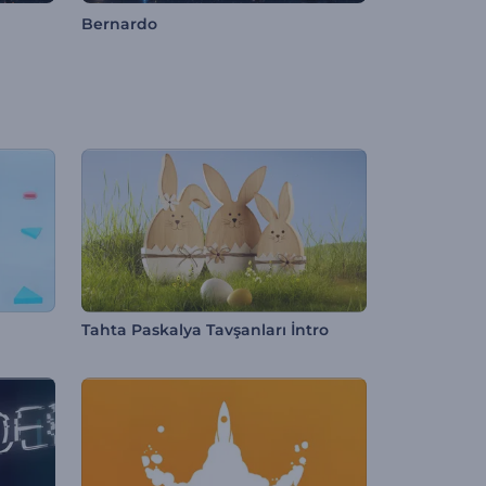
Bernardo
Tahta Paskalya Tavşanları İntro