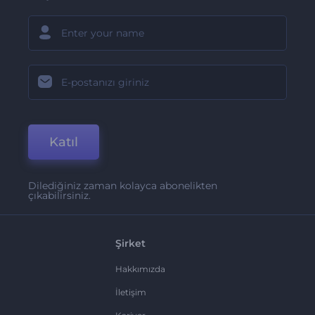
Katıl
Dilediğiniz zaman kolayca abonelikten
çıkabilirsiniz.
Şirket
Hakkımızda
İletişim