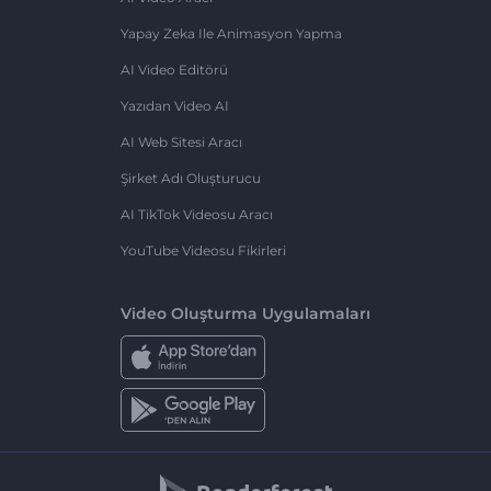
Yapay Zeka Ile Animasyon Yapma
AI Video Editörü
Yazıdan Video AI
AI Web Sitesi Aracı
Şirket Adı Oluşturucu
AI TikTok Videosu Aracı
YouTube Videosu Fikirleri
Video Oluşturma Uygulamaları