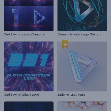
Geri Sayım Logosu Tanıtımı
Dönen Halkalar Logo Gösterimi
Geri Sayımlı Glitch Logo
Sade ve Işıltılı İntro