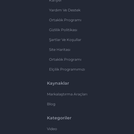
Kariyer
Yardım Ve Destek
Ortaklık Programı
Gizlilik Politikası
Şartlar Ve Koşullar
Site Haritası
Ortaklık Programı
Elçilik Programımızı
Kaynaklar
Markalaştırma Araçları
Blog
Kategoriler
Video