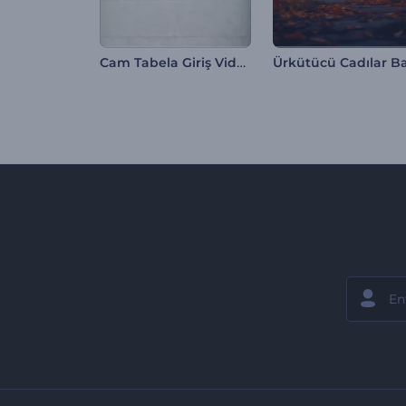
Cam Tabela Giriş Videosu