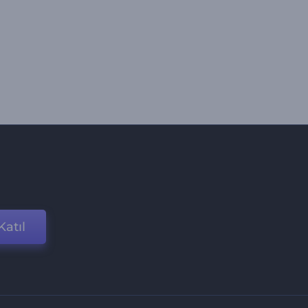
Katıl