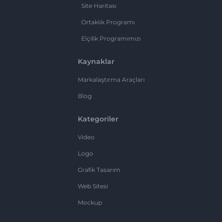
Site Haritası
Ortaklık Programı
Elçilik Programımızı
Kaynaklar
Markalaştırma Araçları
Blog
Kategoriler
Video
Logo
Grafik Tasarım
Web Sitesi
Mockup