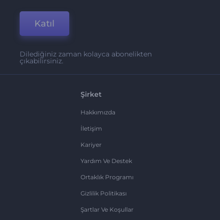
Katıl
Dilediğiniz zaman kolayca abonelikten
çıkabilirsiniz.
Şirket
Hakkımızda
İletişim
Kariyer
Yardım Ve Destek
Ortaklık Programı
Gizlilik Politikası
Şartlar Ve Koşullar