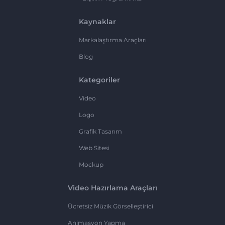
Kaynaklar
Markalaştırma Araçları
Blog
Kategoriler
Video
Logo
Grafik Tasarım
Web Sitesi
Mockup
Video Hazırlama Araçları
Ücretsiz Müzik Görselleştirici
Animasyon Yapma