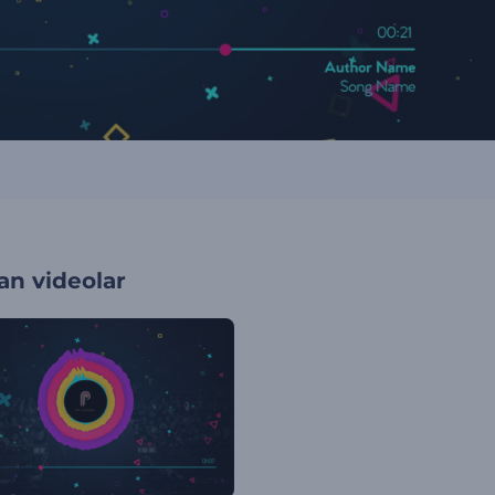
an videolar