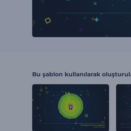
Bu şablon kullanılarak oluşturul