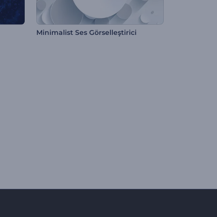
Minimalist Ses Görselleştirici