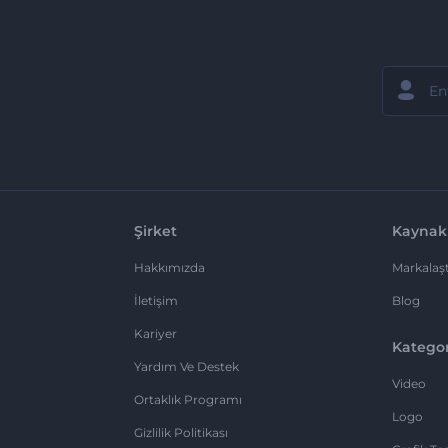
Şirket
Kaynak
Hakkımızda
Markalaşt
İletişim
Blog
Kariyer
Kategor
Yardım Ve Destek
Video
Ortaklık Programı
Logo
Gizlilik Politikası