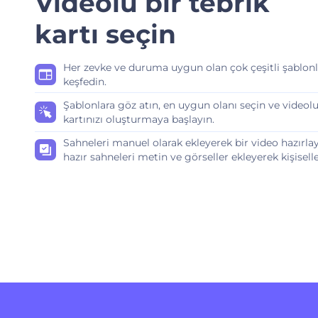
Videolu bir tebrik
kartı seçin
Her zevke ve duruma uygun olan çok çeşitli şablonl
keşfedin.
Şablonlara göz atın, en uygun olanı seçin ve videolu
kartınızı oluşturmaya başlayın.
Sahneleri manuel olarak ekleyerek bir video hazırla
hazır sahneleri metin ve görseller ekleyerek kişiselle