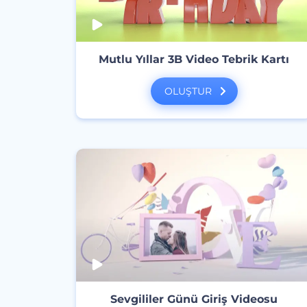
Mutlu Yıllar 3B Video Tebrik Kartı
OLUŞTUR
Sevgililer Günü Giriş Videosu