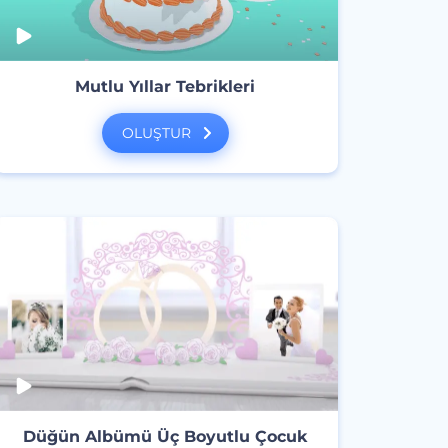
Mutlu Yıllar Tebrikleri
OLUŞTUR
Düğün Albümü Üç Boyutlu Çocuk