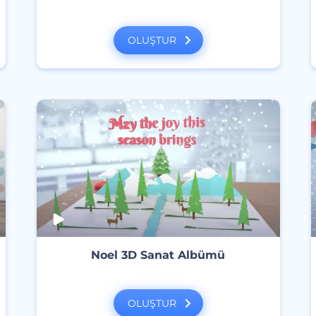
OLUŞTUR
Noel 3D Sanat Albümü
OLUŞTUR