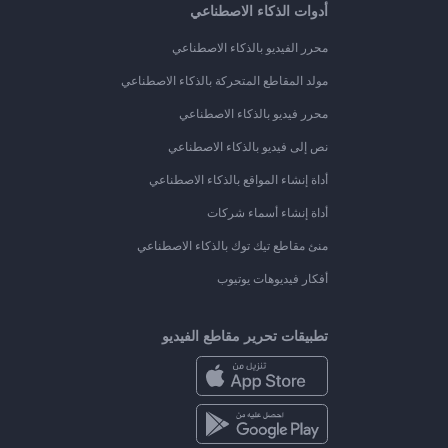
أدوات الذكاء الاصطناعي
محرر الفيديو بالذكاء الاصطناعي
مولد المقاطع المتحركة بالذكاء الاصطناعي
محرر فيديو بالذكاء الاصطناعي
نص إلى فيديو بالذكاء الاصطناعي
أداة إنشاء المواقع بالذكاء الاصطناعي
أداة إنشاء أسماء شركات
منئ مقاطع تيك توك بالذكاء الاصطناعي
أفكار فيديوهات يوتيوب
تطبيقات تحرير مقاطع الفيديو