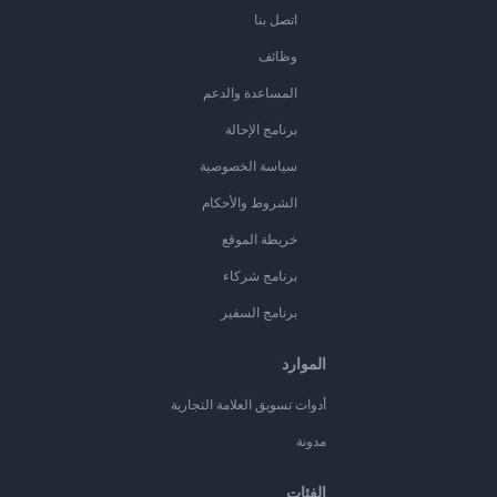
اتصل بنا
وظائف
المساعدة والدعم
برنامج الإحالة
سياسة الخصوصية
الشروط والأحكام
خريطة الموقع
برنامج شركاء
برنامج السفير
الموارد
أدوات تسويق العلامة التجارية
مدونة
الفئات