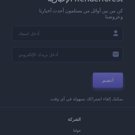
كن من بين أوائل من يستلمون أحدث أخبارنا
وعروضنا
انضم
يمكنك إلغاء اشتراكك بسهولة في أي وقت.
الشركة
حولنا