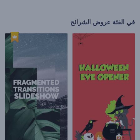
في الفئة
عروض الشرائح