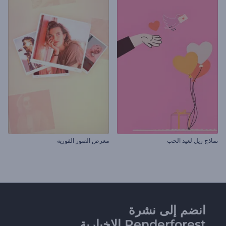
نماذج ريل لعيد الحب
معرض الصور الفورية
انضم إلى نشرة
Renderforest الإخبارية