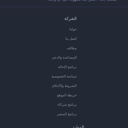
الشركة
حولنا
اتصل بنا
وظائف
المساعدة والدعم
برنامج الإحالة
سياسة الخصوصية
الشروط والأحكام
خريطة الموقع
برنامج شركاء
برنامج السفير
الموارد