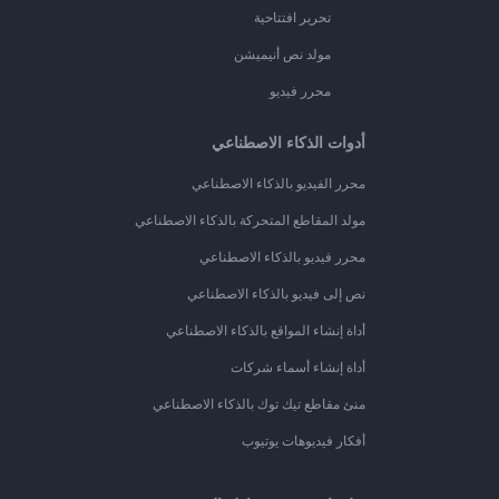
تحرير افتتاحية
مولد نص أنيميشن
محرر فيديو
أدوات الذكاء الاصطناعي
محرر الفيديو بالذكاء الاصطناعي
مولد المقاطع المتحركة بالذكاء الاصطناعي
محرر فيديو بالذكاء الاصطناعي
نص إلى فيديو بالذكاء الاصطناعي
أداة إنشاء المواقع بالذكاء الاصطناعي
أداة إنشاء أسماء شركات
منئ مقاطع تيك توك بالذكاء الاصطناعي
أفكار فيديوهات يوتيوب