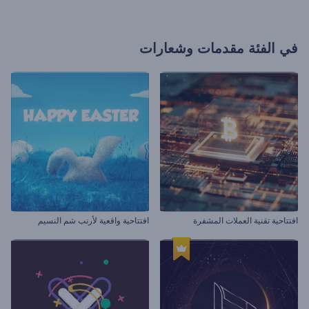
في الفئة
مقدمات وشعارات
افتتاحية تقنية العملات المشفرة
افتتاحية واقعية لأرنب شم النسيم