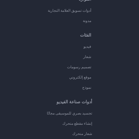
أدوات تسويق العلامة التجارية
مدونة
الفئات
فيديو
شعار
تصميم رسومات
موقع إلكتروني
نموذج
أدوات صناعة الفيديو
تجسيد بصري للموسيقى مجانًا
إنشاء مقطع متحرك
شعار متحرك