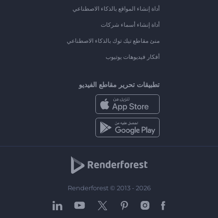
أداة إنشاء المواقع بالذكاء الاصطناعي
أداة إنشاء أسماء شركات
منئ مقاطع تيك توك بالذكاء الاصطناعي
أفكار فيديوهات يوتيوب
تطبيقات تحرير مقاطع الفيديو
Renderforest © 2013 - 2026