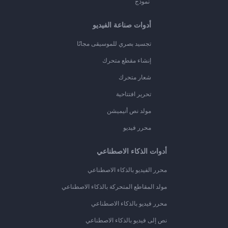
نموذج
أدوات صناعة الفيديو
تجسيد بصري للموسيقى مجانًا
إنشاء مقطع متحرك
شعار متحرك
تحرير افتتاحية
مولد نص أنيميشن
محرر فيديو
أدوات الذكاء الاصطناعي
محرر الفيديو بالذكاء الاصطناعي
مولد المقاطع المتحركة بالذكاء الاصطناعي
محرر فيديو بالذكاء الاصطناعي
نص إلى فيديو بالذكاء الاصطناعي