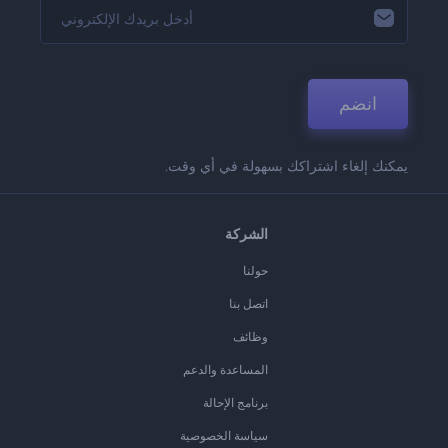
انضم
يمكنك إلغاء اشتراكك بسهولة في أي وقت.
الشركة
حولنا
اتصل بنا
وظائف
المساعدة والدعم
برنامج الإحالة
سياسة الخصوصية