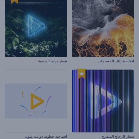
افتتاحية تناثر الجسيمات
شعار دراما الطبيعة
شعار الزجاج المتقزح
افتتاحية خطوط دوامية ملونة