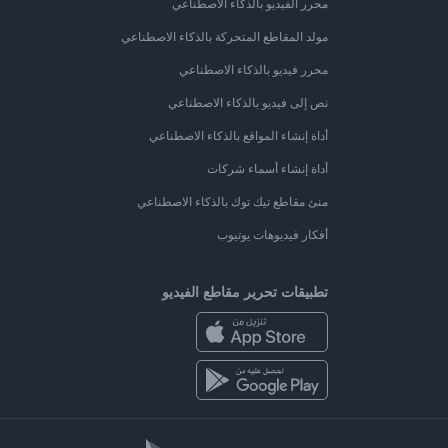
محرر الفيديو بالذكاء الاصطناعي
مولد المقاطع المتحركة بالذكاء الاصطناعي
محرر فيديو بالذكاء الاصطناعي
نص إلى فيديو بالذكاء الاصطناعي
أداة إنشاء المواقع بالذكاء الاصطناعي
أداة إنشاء أسماء شركات
منئ مقاطع تيك توك بالذكاء الاصطناعي
أفكار فيديوهات يوتيوب
تطبيقات تحرير مقاطع الفيديو