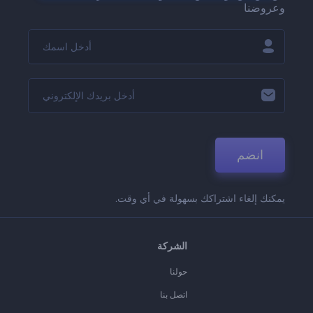
وعروضنا
انضم
يمكنك إلغاء اشتراكك بسهولة في أي وقت.
الشركة
حولنا
اتصل بنا