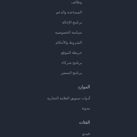
وظائف
المساعدة والدعم
برنامج الإحالة
سياسة الخصوصية
الشروط والأحكام
خريطة الموقع
برنامج شركاء
برنامج السفير
الموارد
أدوات تسويق العلامة التجارية
مدونة
الفئات
فيديو