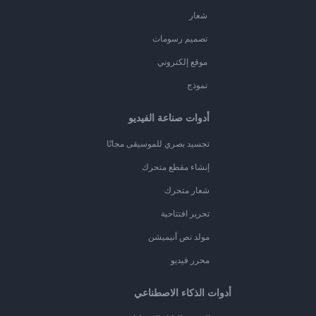
شعار
تصميم رسومات
موقع إلكتروني
نموذج
أدوات صناعة الفيديو
تجسيد بصري للموسيقى مجانًا
إنشاء مقطع متحرك
شعار متحرك
تحرير افتتاحية
مولد نص أنيميشن
محرر فيديو
أدوات الذكاء الاصطناعي