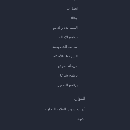
اتصل بنا
وظائف
المساعدة والدعم
برنامج الإحالة
سياسة الخصوصية
الشروط والأحكام
خريطة الموقع
برنامج شركاء
برنامج السفير
الموارد
أدوات تسويق العلامة التجارية
مدونة