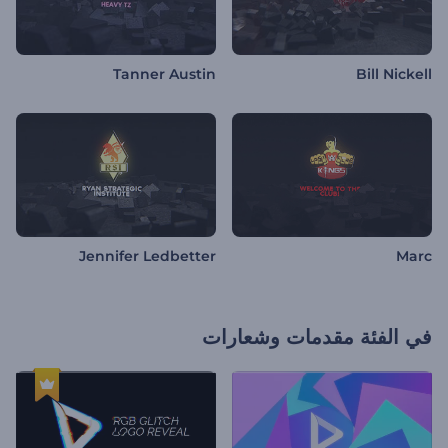
Tanner Austin
Bill Nickell
Jennifer Ledbetter
Marc
في الفئة
مقدمات وشعارات