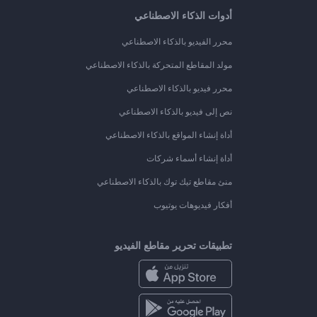
أدوات الذكاء الاصطناعي
محرر الفيديو بالذكاء الاصطناعي
مولد المقاطع المتحركة بالذكاء الاصطناعي
محرر فيديو بالذكاء الاصطناعي
نص إلى فيديو بالذكاء الاصطناعي
أداة إنشاء المواقع بالذكاء الاصطناعي
أداة إنشاء أسماء شركات
منئ مقاطع تيك توك بالذكاء الاصطناعي
أفكار فيديوهات يوتيوب
تطبيقات تحرير مقاطع الفيديو