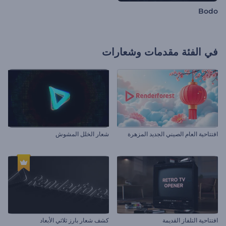
Bodo
في الفئة
مقدمات وشعارات
افتتاحية العام الصيني الجديد المزهرة
شعار الخلل المشوش
افتتاحية التلفاز القديمة
كشف شعار بارز ثلاثي الأبعاد