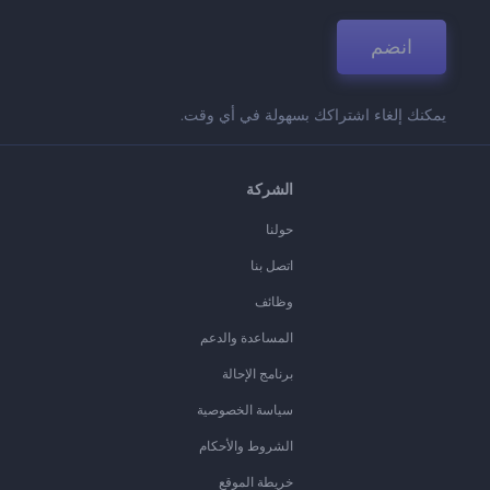
انضم
يمكنك إلغاء اشتراكك بسهولة في أي وقت.
الشركة
حولنا
اتصل بنا
وظائف
المساعدة والدعم
برنامج الإحالة
سياسة الخصوصية
الشروط والأحكام
خريطة الموقع