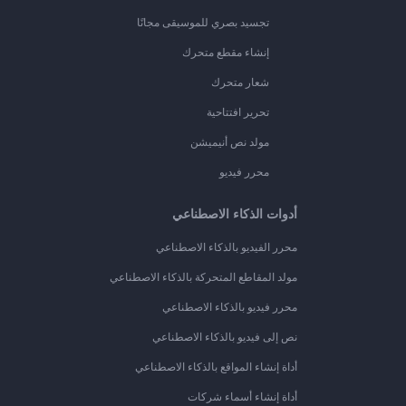
تجسيد بصري للموسيقى مجانًا
إنشاء مقطع متحرك
شعار متحرك
تحرير افتتاحية
مولد نص أنيميشن
محرر فيديو
أدوات الذكاء الاصطناعي
محرر الفيديو بالذكاء الاصطناعي
مولد المقاطع المتحركة بالذكاء الاصطناعي
محرر فيديو بالذكاء الاصطناعي
نص إلى فيديو بالذكاء الاصطناعي
أداة إنشاء المواقع بالذكاء الاصطناعي
أداة إنشاء أسماء شركات