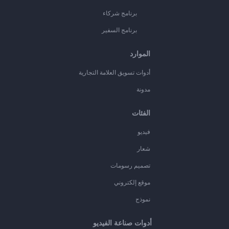
برنامج شركاء
برنامج السفير
الموارد
أدوات تسويق العلامة التجارية
مدونة
الفئات
فيديو
شعار
تصميم رسومات
موقع إلكتروني
نموذج
أدوات صناعة الفيديو