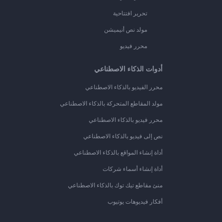
تحرير افتتاحية
مولد نص أنيميشن
محرر فيديو
أدوات الذكاء الاصطناعي
محرر الفيديو بالذكاء الاصطناعي
مولد المقاطع المتحركة بالذكاء الاصطناعي
محرر فيديو بالذكاء الاصطناعي
نص إلى فيديو بالذكاء الاصطناعي
أداة إنشاء المواقع بالذكاء الاصطناعي
أداة إنشاء أسماء شركات
منئ مقاطع تيك توك بالذكاء الاصطناعي
أفكار فيديوهات يوتيوب