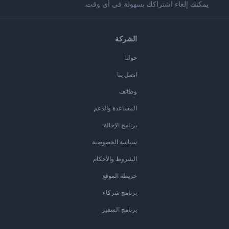
يمكنك إلغاء اشتراكك بسهولة في أي وقت.
الشركة
حولنا
اتصل بنا
وظائف
المساعدة والدعم
برنامج الإحالة
سياسة الخصوصية
الشروط والأحكام
خريطة الموقع
برنامج شركاء
برنامج السفير