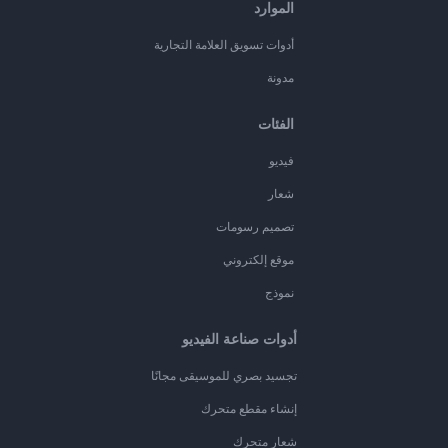
الموارد
أدوات تسويق العلامة التجارية
مدونة
الفئات
فيديو
شعار
تصميم رسومات
موقع إلكتروني
نموذج
أدوات صناعة الفيديو
تجسيد بصري للموسيقى مجانًا
إنشاء مقطع متحرك
شعار متحرك