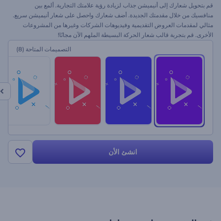
قم بتحويل شعارك إلى أنيميشن جذاب لزيادة رؤية علامتك التجارية. ألمع بين
منافسيك من خلال مقدمتك الجديدة. أضف شعارك واحصل على شعار أنيميشن سريع.
مثالي لمقدمات العروض التقديمية وفيديوهات الشركات وغيرها من المشروعات
الأخرى. قم بتجربة قالب شعار الحركة البسيطة الملهم الآن مجانًا!
التصميمات المتاحة
(8)
انشئ الأن