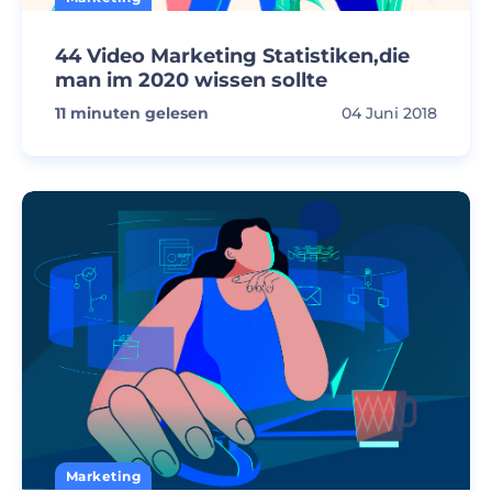
44 Video Marketing Statistiken,die
man im 2020 wissen sollte
11
minuten gelesen
04 Juni 2018
Marketing