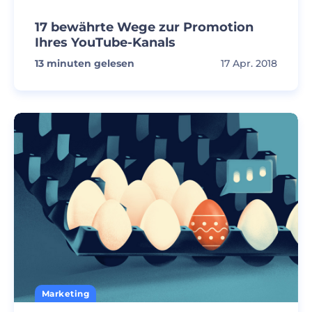
17 bewährte Wege zur Promotion
Ihres YouTube-Kanals
13
minuten gelesen
17 Apr. 2018
Marketing