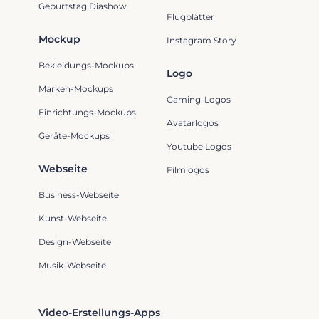
Geburtstag Diashow
Flugblätter
Mockup
Instagram Story
Bekleidungs-Mockups
Logo
Marken-Mockups
Gaming-Logos
Einrichtungs-Mockups
Avatarlogos
Geräte-Mockups
Youtube Logos
Webseite
Filmlogos
Business-Webseite
Kunst-Webseite
Design-Webseite
Musik-Webseite
Video-Erstellungs-Apps