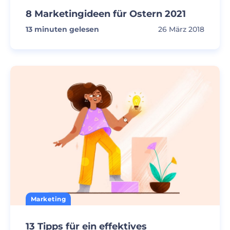
8 Marketingideen für Ostern 2021
13
minuten gelesen
26 März 2018
Marketing
13 Tipps für ein effektives