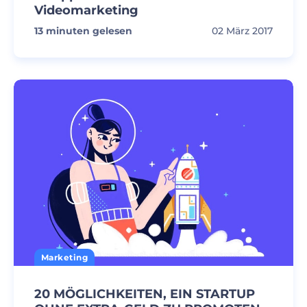
Videomarketing
13
minuten gelesen
02 März 2017
Marketing
20 MÖGLICHKEITEN, EIN STARTUP