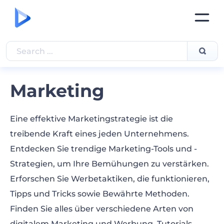
Marketing
Eine effektive Marketingstrategie ist die
treibende Kraft eines jeden Unternehmens.
Entdecken Sie trendige Marketing-Tools und -
Strategien, um Ihre Bemühungen zu verstärken.
Erforschen Sie Werbetaktiken, die funktionieren,
Tipps und Tricks sowie Bewährte Methoden.
Finden Sie alles über verschiedene Arten von
digitalem Marketing und Werbung. Tutorials,