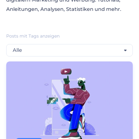
Anleitungen, Analysen, Statistiken und mehr.
Posts mit Tags anzeigen
Alle