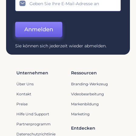
Anmelden
Sie können sich jederzeit wieder abmelden.
Unternehmen
Ressourcen
Über Uns
Branding-Werkzeug
Kontakt
Videobearbeitung
Preise
Markenbildung
Hilfe Und Support
Marketing
Partnerprogramm
Entdecken
Datenschutzrichtlinie