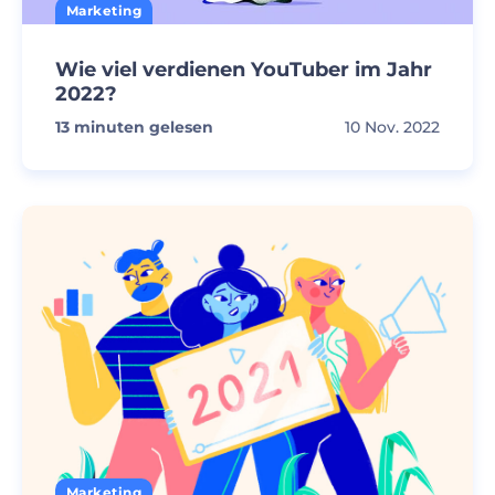
Marketing
Wie viel verdienen YouTuber im Jahr
2022?
13
minuten gelesen
10 Nov. 2022
Marketing