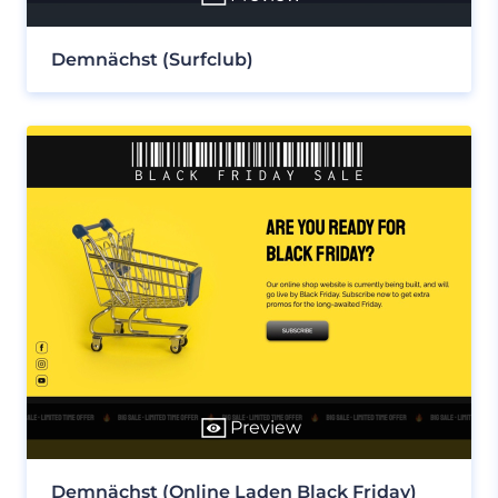
Demnächst (Surfclub)
Preview
Demnächst (Online Laden Black Friday)