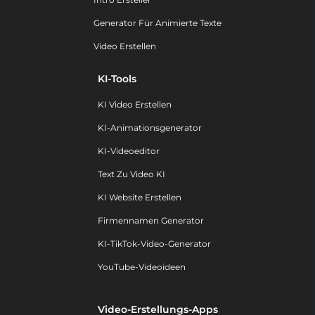
Generator Für Animierte Texte
Video Erstellen
KI-Tools
KI Video Erstellen
KI-Animationsgenerator
KI-Videoeditor
Text Zu Video KI
KI Website Erstellen
Firmennamen Generator
KI-TikTok-Video-Generator
YouTube-Videoideen
Video-Erstellungs-Apps