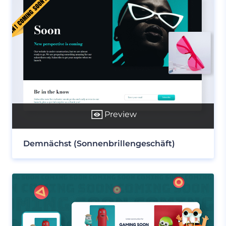
Preview
Demnächst (Sonnenbrillengeschäft)