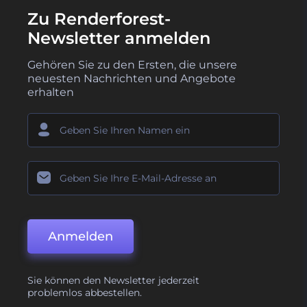
Zu Renderforest-
Newsletter anmelden
Gehören Sie zu den Ersten, die unsere
neuesten Nachrichten und Angebote
erhalten
Anmelden
Sie können den Newsletter jederzeit
problemlos abbestellen.