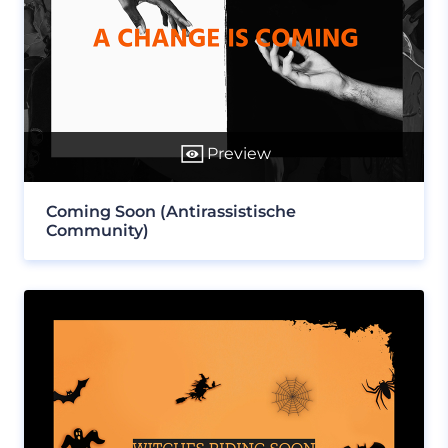
Preview
Coming Soon (Antirassistische
Community)