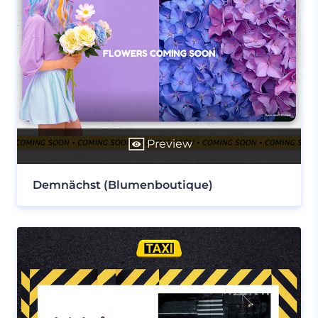
Preview
Demnächst (Blumenboutique)