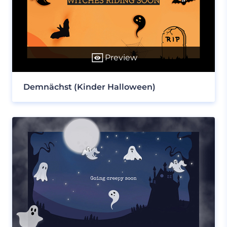
Preview
Demnächst (Kinder Halloween)