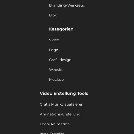
Branding-Werkzeug
Blog
Kategorien
Video
Logo
Grafikdesign
Website
Mockup
Video Erstellung Tools
Gratis Musikvisualisierer
Animations-Erstellung
Logo-Animation
Intro Ersteller