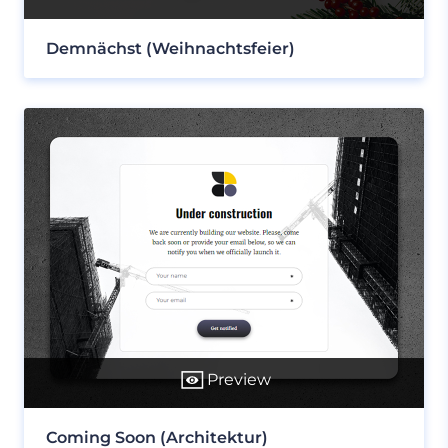
Demnächst (Weihnachtsfeier)
Preview
Coming Soon (Architektur)