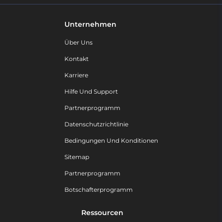
Unternehmen
Über Uns
Kontakt
Karriere
Hilfe Und Support
Partnerprogramm
Datenschutzrichtlinie
Bedingungen Und Konditionen
Sitemap
Partnerprogramm
Botschafterprogramm
Ressourcen