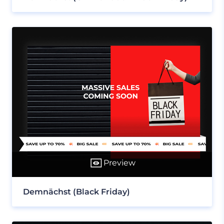
Preview
Demnächst (Black Friday)