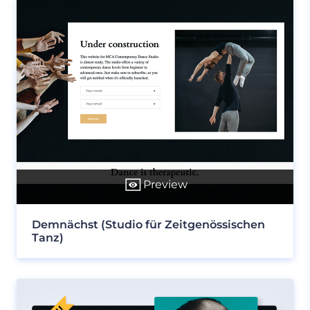
Preview
Demnächst (Studio für Zeitgenössischen
Tanz)