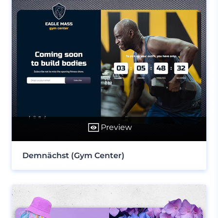
Preview
Demnächst (Gym Center)