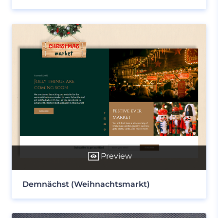
Preview
Demnächst (Weihnachtsmarkt)