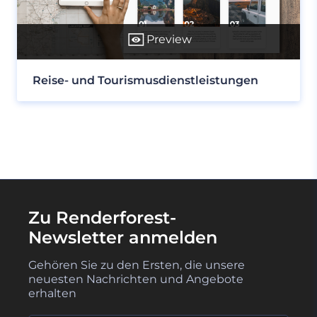
Preview
Reise- und Tourismusdienstleistungen
Zu Renderforest-
Newsletter anmelden
Gehören Sie zu den Ersten, die unsere
neuesten Nachrichten und Angebote
erhalten