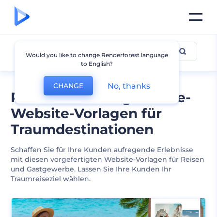
Reisen und Gastgewerbe
Would you like to change Renderforest language
to English?
No, thanks
CHANGE
Reise- und Gastgewerbe-
Website-Vorlagen für
Traumdestinationen
Schaffen Sie für Ihre Kunden aufregende Erlebnisse
mit diesen vorgefertigten Website-Vorlagen für Reisen
und Gastgewerbe. Lassen Sie Ihre Kunden Ihr
Traumreiseziel wählen.