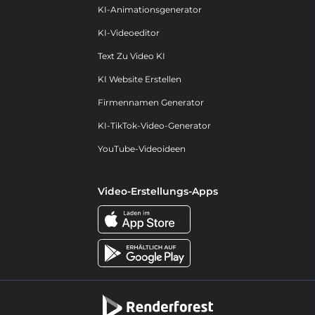
KI-Animationsgenerator
KI-Videoeditor
Text Zu Video KI
KI Website Erstellen
Firmennamen Generator
KI-TikTok-Video-Generator
YouTube-Videoideen
Video-Erstellungs-Apps