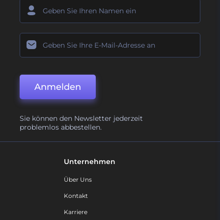
Anmelden
Sie können den Newsletter jederzeit
problemlos abbestellen.
Unternehmen
Über Uns
Kontakt
Karriere