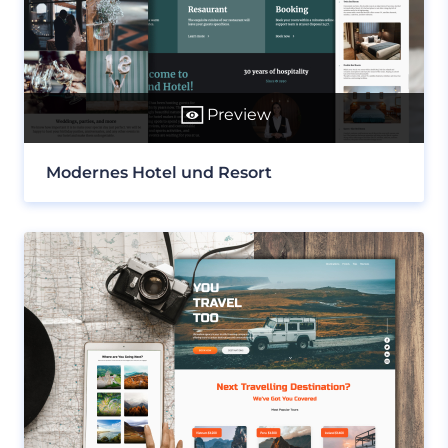
Preview
Modernes Hotel und Resort