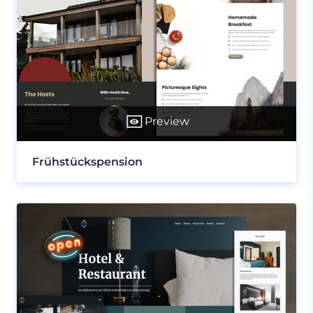
Preview
Frühstückspension