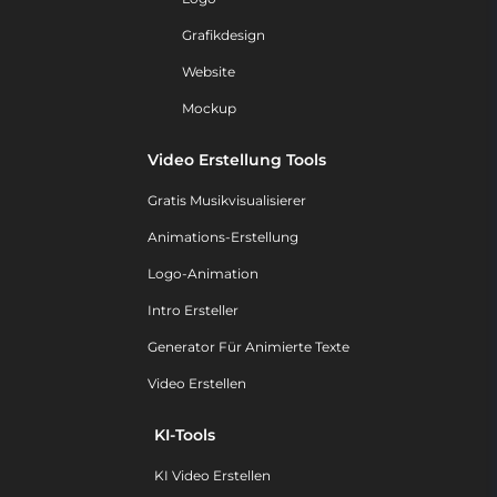
Grafikdesign
Website
Mockup
Video Erstellung Tools
Gratis Musikvisualisierer
Animations-Erstellung
Logo-Animation
Intro Ersteller
Generator Für Animierte Texte
Video Erstellen
KI-Tools
KI Video Erstellen