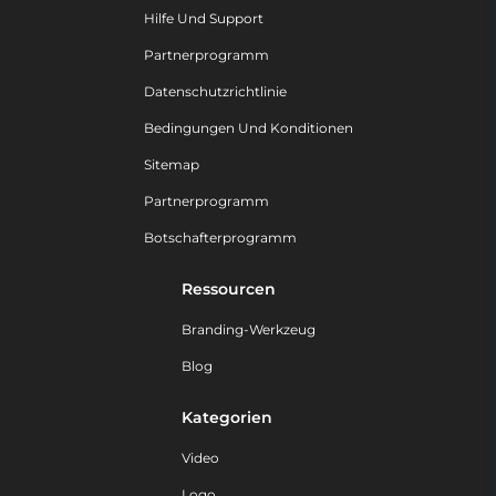
Hilfe Und Support
Partnerprogramm
Datenschutzrichtlinie
Bedingungen Und Konditionen
Sitemap
Partnerprogramm
Botschafterprogramm
Ressourcen
Branding-Werkzeug
Blog
Kategorien
Video
Logo