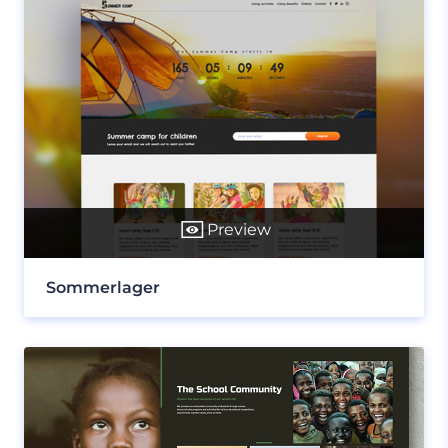
Preview
Sommerlager