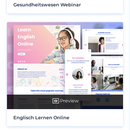
Gesundheitswesen Webinar
Preview
Englisch Lernen Online