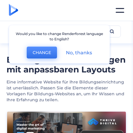
Bildung
Would you like to change Renderforest language
to English?
No, thanks
CHANGE
Bildungs-Website-Vorlagen
mit anpassbaren Layouts
Eine informative Website für Ihre Bildungseinrichtung
ist unerlässlich. Passen Sie die Elemente dieser
Vorlagen für Bildungs-Websites an, um Ihr Wissen und
Ihre Erfahrung zu teilen.