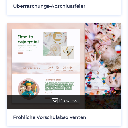
Überraschungs-Abschlussfeier
Preview
Fröhliche Vorschulabsolventen