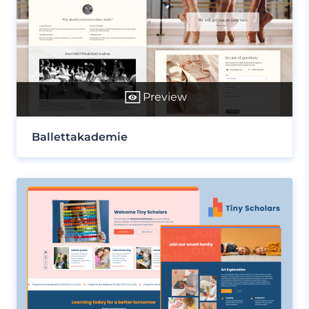
Preview
Ballettakademie