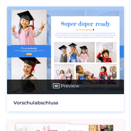
Preview
Vorschulabschluss