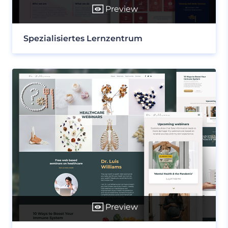
Preview
Spezialisiertes Lernzentrum
Preview