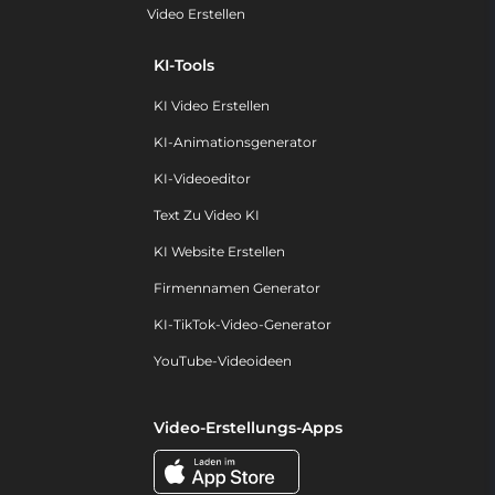
Video Erstellen
KI-Tools
KI Video Erstellen
KI-Animationsgenerator
KI-Videoeditor
Text Zu Video KI
KI Website Erstellen
Firmennamen Generator
KI-TikTok-Video-Generator
YouTube-Videoideen
Video-Erstellungs-Apps