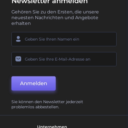
Newsletter anmelden
Gehören Sie zu den Ersten, die unsere
neuesten Nachrichten und Angebote
erhalten
Anmelden
Sie können den Newsletter jederzeit
problemlos abbestellen.
Unternehmen