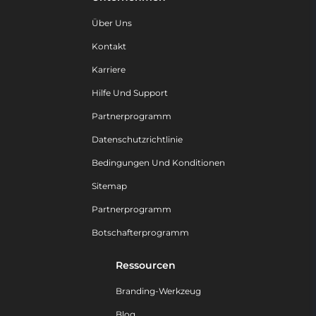
Über Uns
Kontakt
Karriere
Hilfe Und Support
Partnerprogramm
Datenschutzrichtlinie
Bedingungen Und Konditionen
Sitemap
Partnerprogramm
Botschafterprogramm
Ressourcen
Branding-Werkzeug
Blog