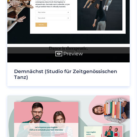
Preview
Demnächst (Studio für Zeitgenössischen
Tanz)