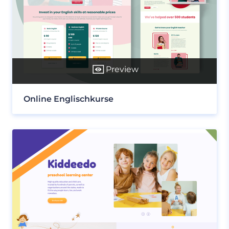
Preview
Online Englischkurse