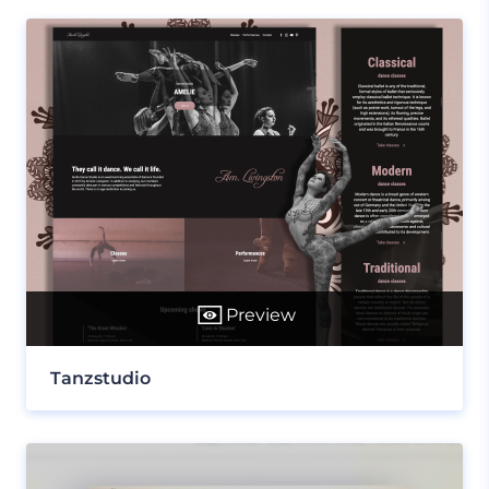
Preview
Tanzstudio