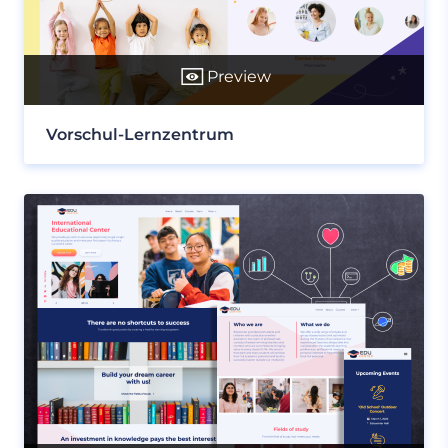
Preview
Vorschul-Lernzentrum