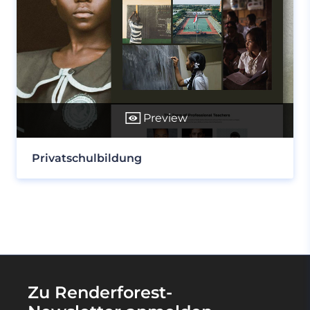
Preview
Privatschulbildung
Zu Renderforest-