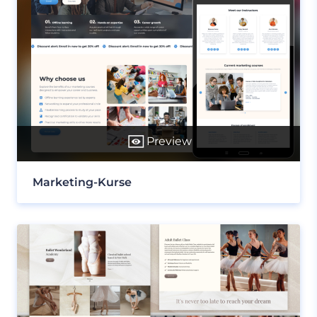
Preview
Marketing-Kurse