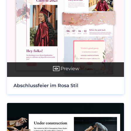
Preview
Abschlussfeier im Rosa Stil