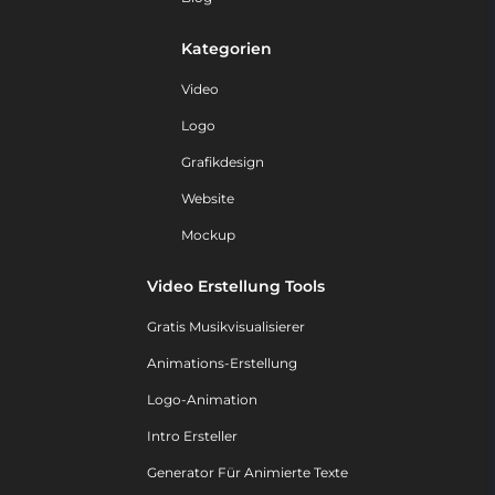
Kategorien
Video
Logo
Grafikdesign
Website
Mockup
Video Erstellung Tools
Gratis Musikvisualisierer
Animations-Erstellung
Logo-Animation
Intro Ersteller
Generator Für Animierte Texte