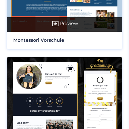
Preview
Montessori Vorschule