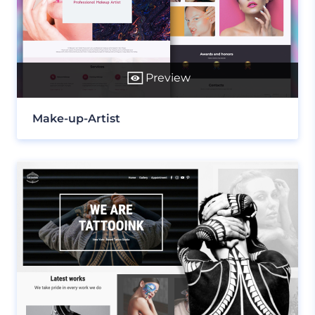
Preview
Make-up-Artist