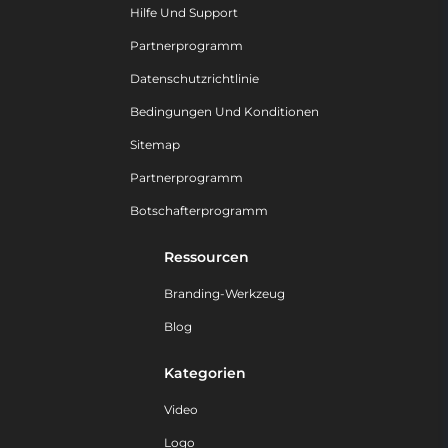
Hilfe Und Support
Partnerprogramm
Datenschutzrichtlinie
Bedingungen Und Konditionen
Sitemap
Partnerprogramm
Botschafterprogramm
Ressourcen
Branding-Werkzeug
Blog
Kategorien
Video
Logo