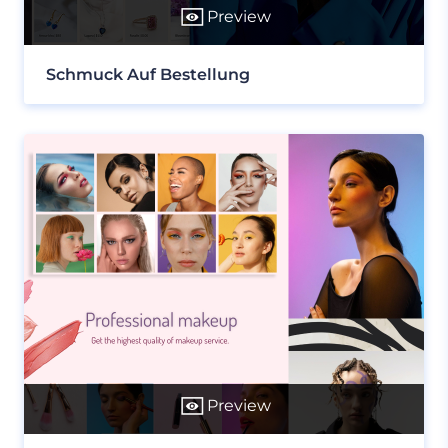
Preview
Schmuck Auf Bestellung
Preview