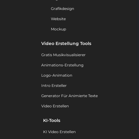
Grafikdesign
Website
Mockup
Video Erstellung Tools
Gratis Musikvisualisierer
Animations-Erstellung
Logo-Animation
Intro Ersteller
Generator Für Animierte Texte
Video Erstellen
KI-Tools
KI Video Erstellen