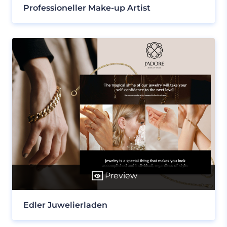
Professioneller Make-up Artist
Preview
Edler Juwelierladen