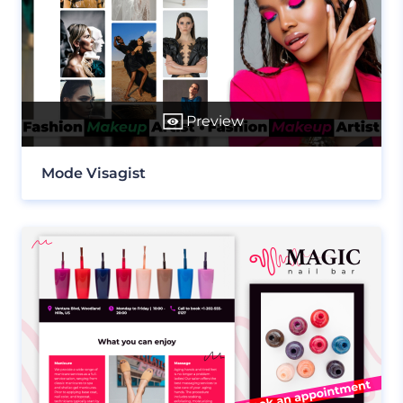
Preview
Mode Visagist