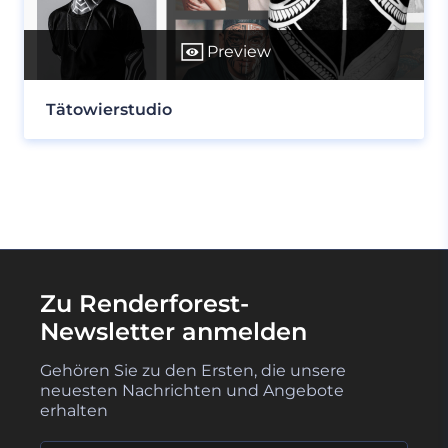
Preview
Tätowierstudio
Zu Renderforest-
Newsletter anmelden
Gehören Sie zu den Ersten, die unsere
neuesten Nachrichten und Angebote
erhalten