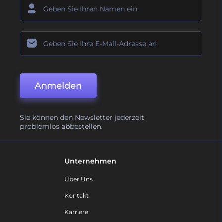
Anmelden
Sie können den Newsletter jederzeit
problemlos abbestellen.
Unternehmen
Über Uns
Kontakt
Karriere