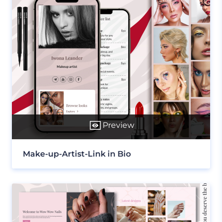
Preview
Make-up-Artist-Link in Bio