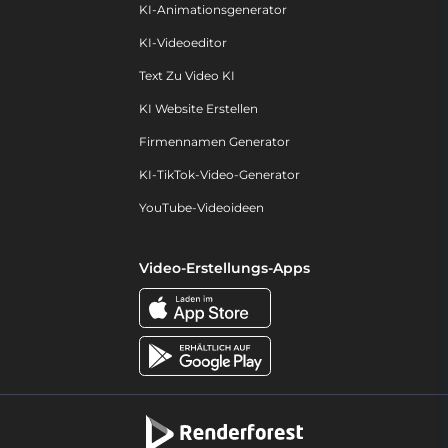
KI-Animationsgenerator
KI-Videoeditor
Text Zu Video KI
KI Website Erstellen
Firmennamen Generator
KI-TikTok-Video-Generator
YouTube-Videoideen
Video-Erstellungs-Apps