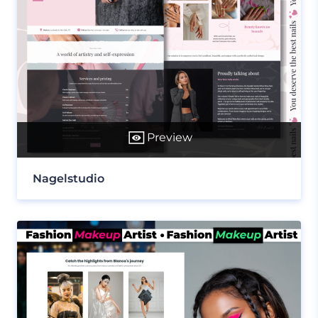
Preview
Nagelstudio