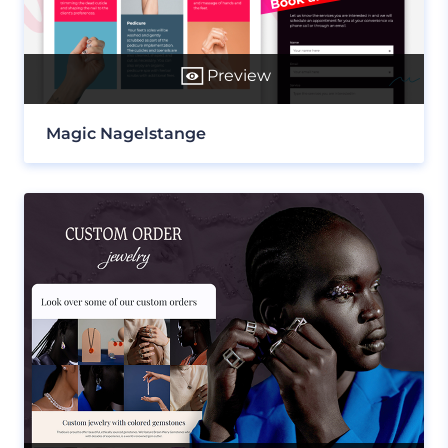
Preview
Magic Nagelstange