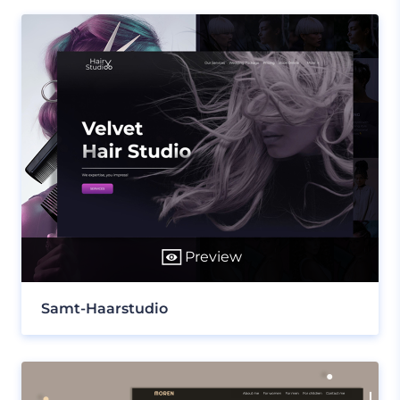
Preview
Samt-Haarstudio