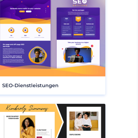
SEO-Dienstleistungen