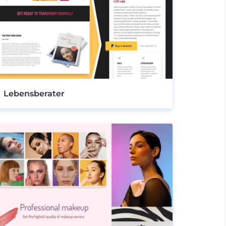
Lebensberater