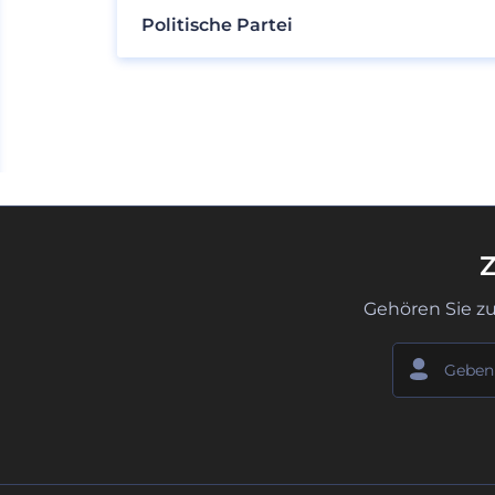
Politische Partei
Z
Gehören Sie z