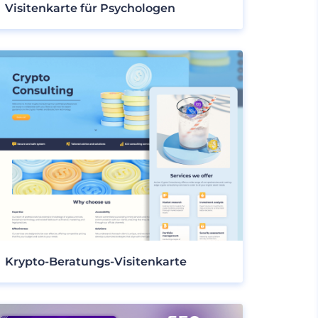
Visitenkarte für Psychologen
Krypto-Beratungs-Visitenkarte