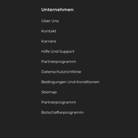
Unternehmen
Über Uns
Kontakt
Karriere
Hilfe Und Support
Partnerprogramm
Datenschutzrichtlinie
Bedingungen Und Konditionen
Sitemap
Partnerprogramm
Botschafterprogramm