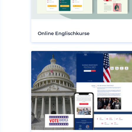
Online Englischkurse