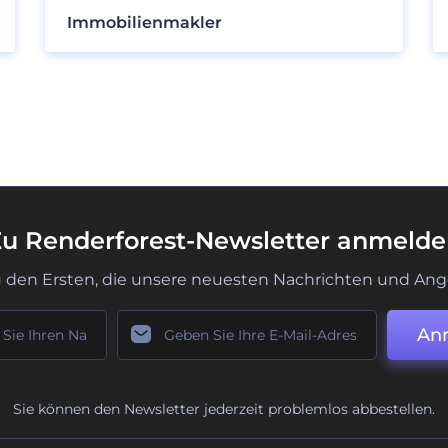
Immobilienmakler
u Renderforest-Newsletter anmeld
u den Ersten, die unsere neuesten Nachrichten und Ang
An
Sie können den Newsletter jederzeit problemlos abbestellen.