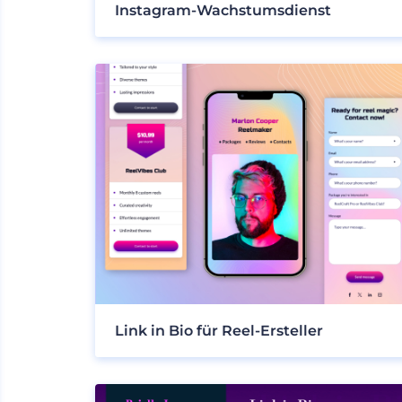
Instagram-Wachstumsdienst
Link in Bio für Reel-Ersteller