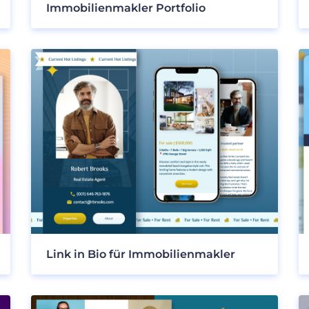
Immobilienmakler Portfolio
Link in Bio für Immobilienmakler