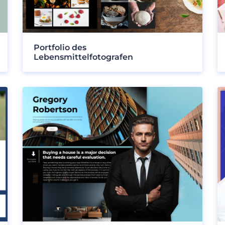
Portfolio des
Lebensmittelfotografen