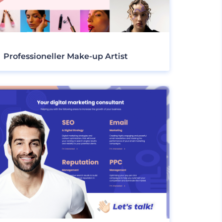
Professioneller Make-up Artist