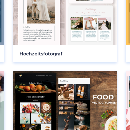
Hochzeitsfotograf