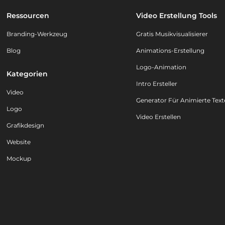
Ressourcen
Video Erstellung Tools
Branding-Werkzeug
Gratis Musikvisualisierer
Blog
Animations-Erstellung
Logo-Animation
Kategorien
Intro Ersteller
Video
Generator Für Animierte Text
Logo
Video Erstellen
Grafikdesign
Website
Mockup