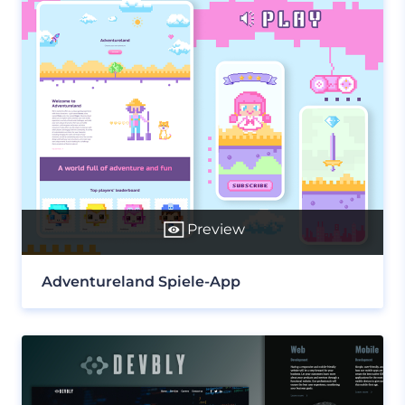
Preview
Adventureland Spiele-App