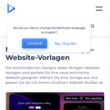
Technik und App
Would you like to change Renderforest language
to English?
No, thanks
CHANGE
Moderne Tech- und App-
Website-Vorlagen
Die hochmodernen Designs dieser fertigen Website-
Vorlagen sind perfekt für Ihre neue technische
Website geeignet. Wählen Sie eine Vorlage aus und
passen Sie sie mit einem intuitiven Website-Builder an.