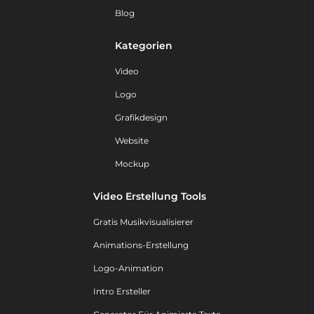
Blog
Kategorien
Video
Logo
Grafikdesign
Website
Mockup
Video Erstellung Tools
Gratis Musikvisualisierer
Animations-Erstellung
Logo-Animation
Intro Ersteller