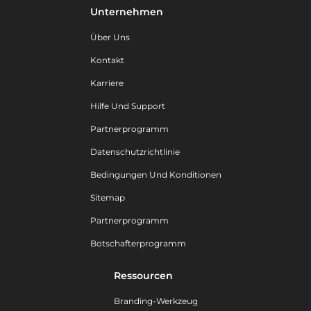
Unternehmen
Über Uns
Kontakt
Karriere
Hilfe Und Support
Partnerprogramm
Datenschutzrichtlinie
Bedingungen Und Konditionen
Sitemap
Partnerprogramm
Botschafterprogramm
Ressourcen
Branding-Werkzeug