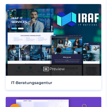
Preview
IT-Beratungsagentur