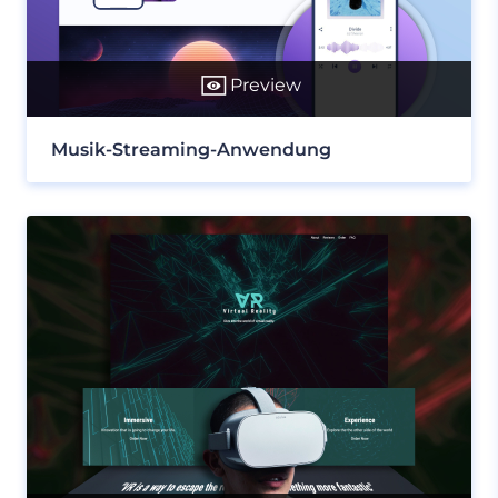
Preview
Musik-Streaming-Anwendung