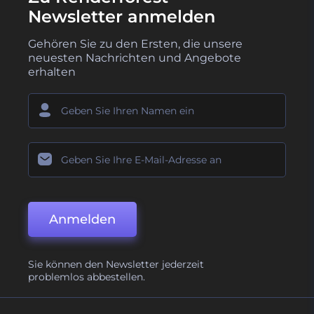
Newsletter anmelden
Gehören Sie zu den Ersten, die unsere
neuesten Nachrichten und Angebote
erhalten
Anmelden
Sie können den Newsletter jederzeit
problemlos abbestellen.