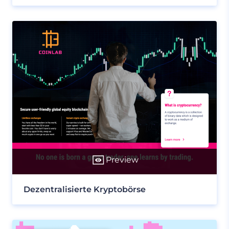
Preview
Dezentralisierte Kryptobörse