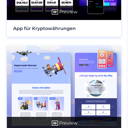
Preview
App für Kryptowährungen
Preview