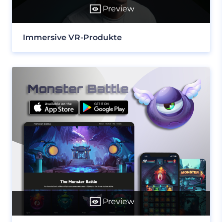
Preview
Immersive VR-Produkte
Preview