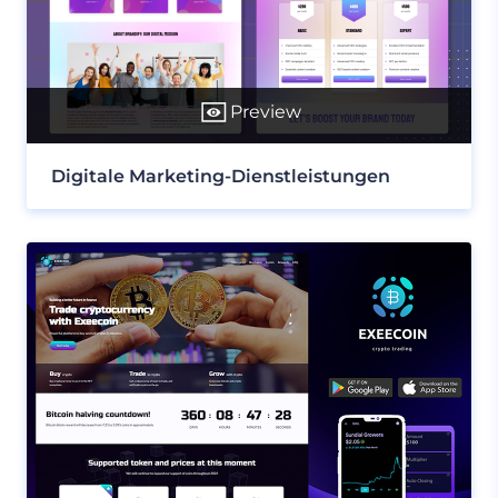
Preview
Digitale Marketing-Dienstleistungen