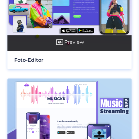
Preview
Foto-Editor