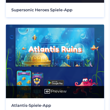
Supersonic Heroes Spiele-App
Preview
Atlantis-Spiele-App