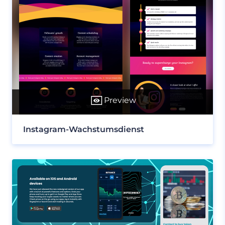
Preview
Instagram-Wachstumsdienst