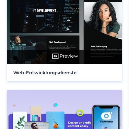
Preview
Web-Entwicklungsdienste