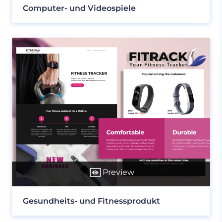
Computer- und Videospiele
Preview
Gesundheits- und Fitnessprodukt