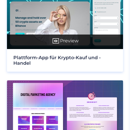
Preview
Plattform-App für Krypto-Kauf und -
Handel