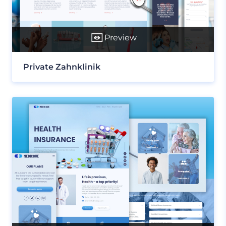
Preview
Private Zahnklinik