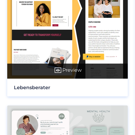
Preview
Lebensberater