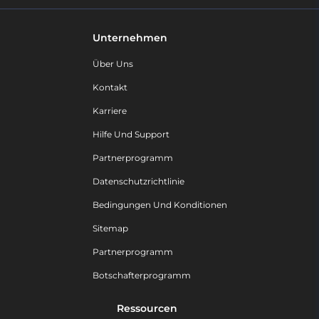
Unternehmen
Über Uns
Kontakt
Karriere
Hilfe Und Support
Partnerprogramm
Datenschutzrichtlinie
Bedingungen Und Konditionen
Sitemap
Partnerprogramm
Botschafterprogramm
Ressourcen