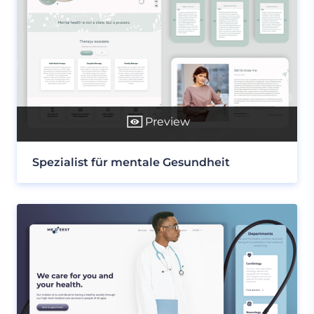
Preview
Spezialist für mentale Gesundheit