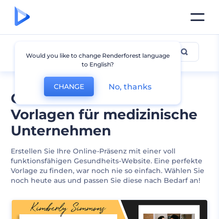
Gesundheit
Would you like to change Renderforest language
to English?
No, thanks
CHANGE
Gesundheits-Website-
Vorlagen für medizinische
Unternehmen
Erstellen Sie Ihre Online-Präsenz mit einer voll
funktionsfähigen Gesundheits-Website. Eine perfekte
Vorlage zu finden, war noch nie so einfach. Wählen Sie
noch heute aus und passen Sie diese nach Bedarf an!