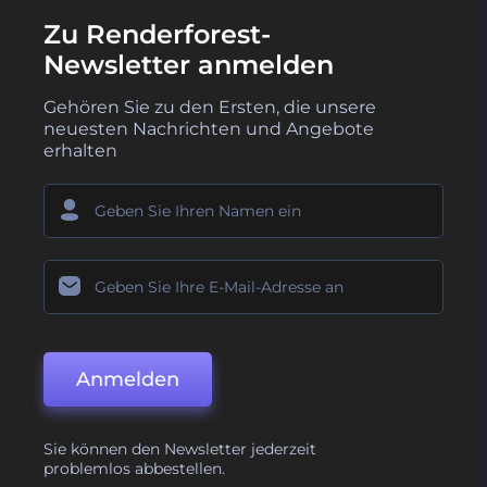
Zu Renderforest-
Newsletter anmelden
Gehören Sie zu den Ersten, die unsere
neuesten Nachrichten und Angebote
erhalten
Anmelden
Sie können den Newsletter jederzeit
problemlos abbestellen.