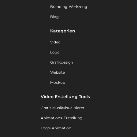
Branding-Werkzeug
Blog
Kategorien
Video
Logo
Grafikdesign
Website
Mockup
Video Erstellung Tools
Gratis Musikvisualisierer
Animations-Erstellung
Logo-Animation