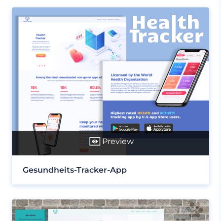
Preview
Gesundheits-Tracker-App