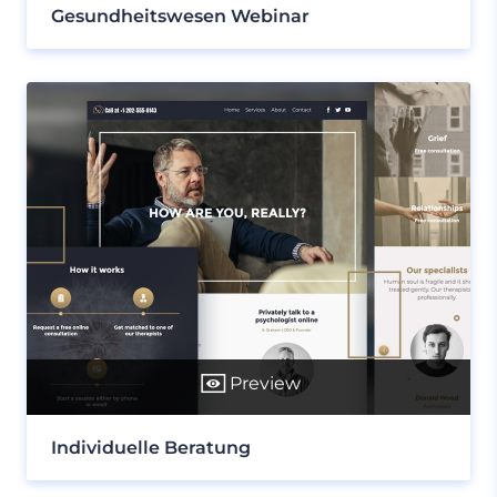
Gesundheitswesen Webinar
Preview
Individuelle Beratung