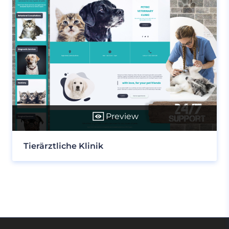
Preview
Tierärztliche Klinik