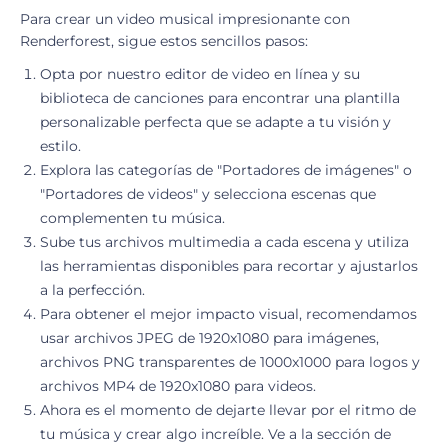
Para crear un video musical impresionante con
Renderforest, sigue estos sencillos pasos:
Opta por nuestro editor de video en línea y su
biblioteca de canciones para encontrar una plantilla
personalizable perfecta que se adapte a tu visión y
estilo.
Explora las categorías de "Portadores de imágenes" o
"Portadores de videos" y selecciona escenas que
complementen tu música.
Sube tus archivos multimedia a cada escena y utiliza
las herramientas disponibles para recortar y ajustarlos
a la perfección.
Para obtener el mejor impacto visual, recomendamos
usar archivos JPEG de 1920x1080 para imágenes,
archivos PNG transparentes de 1000x1000 para logos y
archivos MP4 de 1920x1080 para videos.
Ahora es el momento de dejarte llevar por el ritmo de
tu música y crear algo increíble. Ve a la sección de