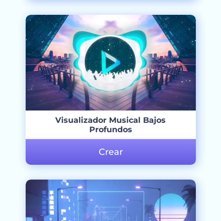
Visualizador Musical Bajos
Profundos
Crear