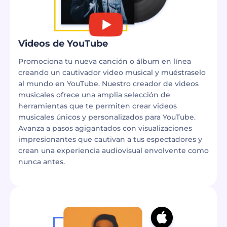
Videos de YouTube
Promociona tu nueva canción o álbum en línea
creando un cautivador video musical y muéstraselo
al mundo en YouTube. Nuestro creador de videos
musicales ofrece una amplia selección de
herramientas que te permiten crear videos
musicales únicos y personalizados para YouTube.
Avanza a pasos agigantados con visualizaciones
impresionantes que cautivan a tus espectadores y
crean una experiencia audiovisual envolvente como
nunca antes.