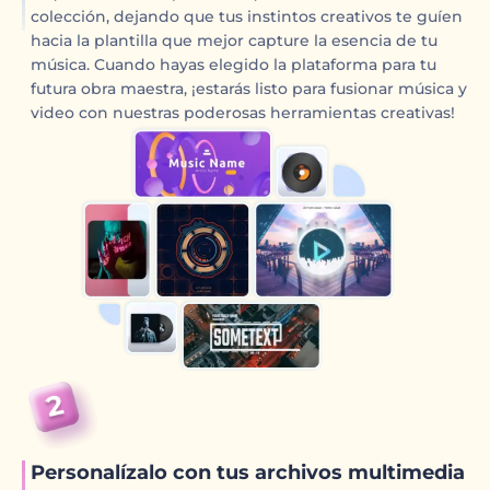
colección, dejando que tus instintos creativos te guíen
hacia la plantilla que mejor capture la esencia de tu
música. Cuando hayas elegido la plataforma para tu
futura obra maestra, ¡estarás listo para fusionar música y
video con nuestras poderosas herramientas creativas!
Personalízalo con tus archivos multimedia