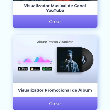
Visualizador Musical de Canal
YouTube
Crear
Visualizador Promocional de Álbum
Crear