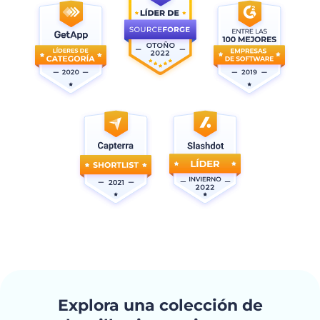
Explora una colección de