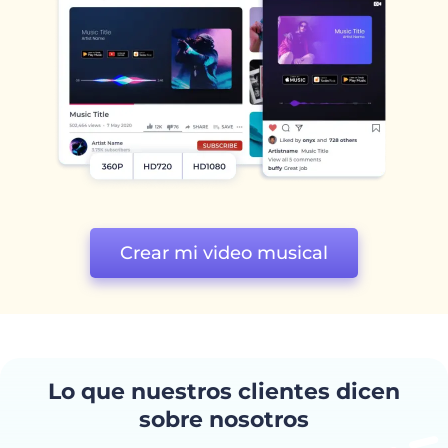
Crear mi video musical
Lo que nuestros clientes dicen
sobre nosotros