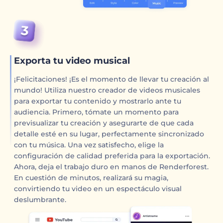
Exporta tu video musical
¡Felicitaciones! ¡Es el momento de llevar tu creación al
mundo! Utiliza nuestro creador de videos musicales
para exportar tu contenido y mostrarlo ante tu
audiencia. Primero, tómate un momento para
previsualizar tu creación y asegurarte de que cada
detalle esté en su lugar, perfectamente sincronizado
con tu música. Una vez satisfecho, elige la
configuración de calidad preferida para la exportación.
Ahora, deja el trabajo duro en manos de Renderforest.
En cuestión de minutos, realizará su magia,
convirtiendo tu video en un espectáculo visual
deslumbrante.