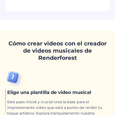
Cómo crear videos con el creador
de videos musicales de
Renderforest
Elige una plantilla de video musical
Este paso inicial y crucial crea la base para el
impresionante video que está a punto de recibir tu
toque artístico. Explora tranquilamente nuestra