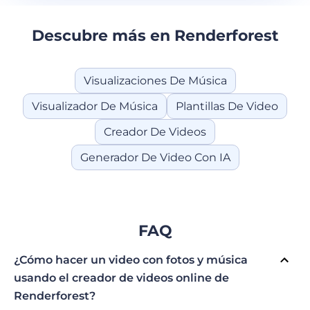
Descubre más en Renderforest
Visualizaciones De Música
Visualizador De Música
Plantillas De Video
Creador De Videos
Generador De Video Con IA
FAQ
¿Cómo hacer un video con fotos y música
usando el creador de videos online de
Renderforest?