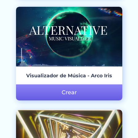
Visualizador de Música - Arco Iris
Crear