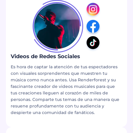
Videos de Redes Sociales
Es hora de captar la atención de tus espectadores
con visuales sorprendentes que muestren tu
música como nunca antes. Usa Renderforest y su
fascinante creador de videos musicales para que
tus creaciones lleguen al corazón de miles de
personas. Comparte tus temas de una manera que
resuene profundamente con tu audiencia y
despierte una comunidad de fanáticos.