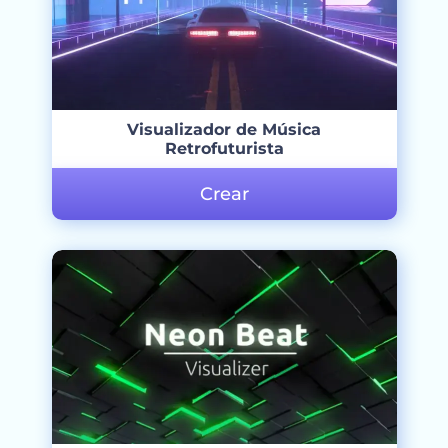
Visualizador de Música
Retrofuturista
Crear