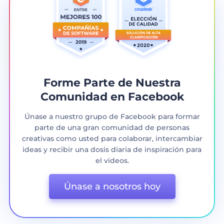
Forme Parte de Nuestra
Comunidad en Facebook
Únase a nuestro grupo de Facebook para formar
parte de una gran comunidad de personas
creativas como usted para colaborar, intercambiar
ideas y recibir una dosis diaria de inspiración para
el videos.
Únase a nosotros hoy