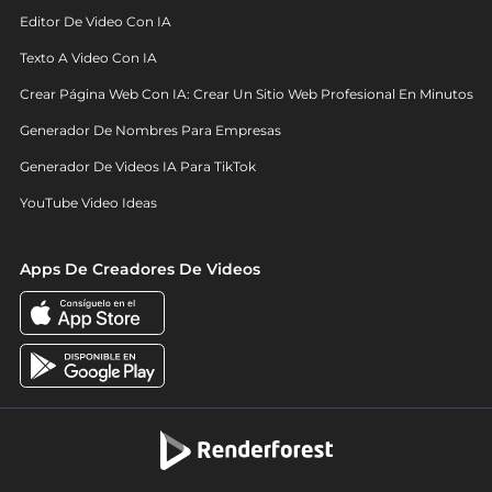
Editor De Video Con IA
Texto A Video Con IA
Crear Página Web Con IA: Crear Un Sitio Web Profesional En Minutos
Generador De Nombres Para Empresas
Generador De Videos IA Para TikTok
YouTube Video Ideas
Apps De Creadores De Videos