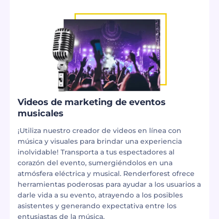
Videos de marketing de eventos
musicales
¡Utiliza nuestro creador de videos en línea con
música y visuales para brindar una experiencia
inolvidable! Transporta a tus espectadores al
corazón del evento, sumergiéndolos en una
atmósfera eléctrica y musical. Renderforest ofrece
herramientas poderosas para ayudar a los usuarios a
darle vida a su evento, atrayendo a los posibles
asistentes y generando expectativa entre los
entusiastas de la música.