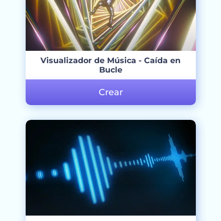
Visualizador de Música - Caída en
Bucle
Crear