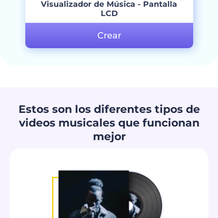
Visualizador de Música - Pantalla
LCD
Crear
Estos son los diferentes tipos de
videos musicales que funcionan
mejor