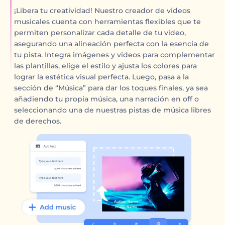
¡Libera tu creatividad! Nuestro creador de videos
musicales cuenta con herramientas flexibles que te
permiten personalizar cada detalle de tu video,
asegurando una alineación perfecta con la esencia de
tu pista. Integra imágenes y videos para complementar
las plantillas, elige el estilo y ajusta los colores para
lograr la estética visual perfecta. Luego, pasa a la
sección de “Música” para dar los toques finales, ya sea
añadiendo tu propia música, una narración en off o
seleccionando una de nuestras pistas de música libres
de derechos.