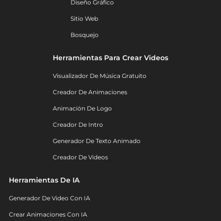
Diseño Gráfico
Sitio Web
Bosquejo
Herramientas Para Crear Videos
Visualizador De Música Gratuito
Creador De Animaciones
Animación De Logo
Creador De Intro
Generador De Texto Animado
Creador De Videos
Herramientas De IA
Generador De Video Con IA
Crear Animaciones Con IA