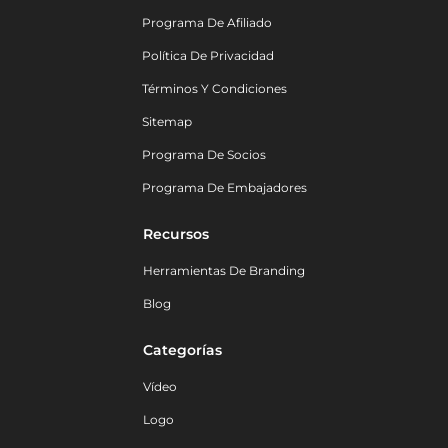
Programa De Afiliado
Política De Privacidad
Términos Y Condiciones
Sitemap
Programa De Socios
Programa De Embajadores
Recursos
Herramientas De Branding
Blog
Categorías
Vídeo
Logo