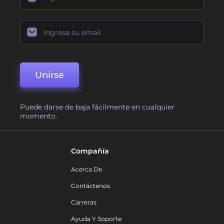
Unirse
Puede darse de baja fácilmente en cualquier
momento.
Compañía
Acerca De
Contáctenos
Carreras
Ayuda Y Soporte