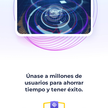
Únase a millones de
usuarios para ahorrar
tiempo y tener éxito.