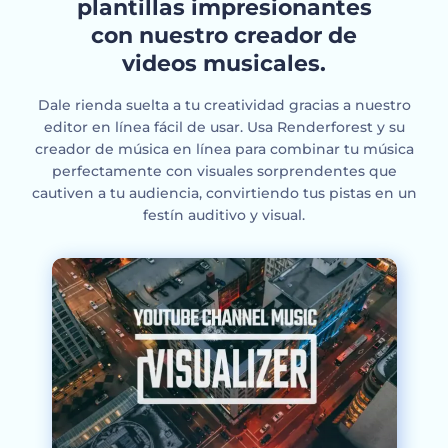
plantillas impresionantes
con nuestro creador de
videos musicales.
Dale rienda suelta a tu creatividad gracias a nuestro
editor en línea fácil de usar. Usa Renderforest y su
creador de música en línea para combinar tu música
perfectamente con visuales sorprendentes que
cautiven a tu audiencia, convirtiendo tus pistas en un
festín auditivo y visual.