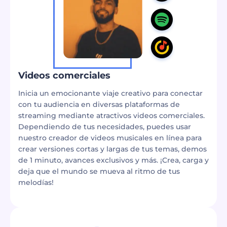
Videos comerciales
Inicia un emocionante viaje creativo para conectar
con tu audiencia en diversas plataformas de
streaming mediante atractivos videos comerciales.
Dependiendo de tus necesidades, puedes usar
nuestro creador de videos musicales en línea para
crear versiones cortas y largas de tus temas, demos
de 1 minuto, avances exclusivos y más. ¡Crea, carga y
deja que el mundo se mueva al ritmo de tus
melodías!