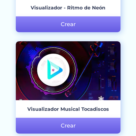
Visualizador - Ritmo de Neón
Crear
Visualizador Musical Tocadiscos
Crear