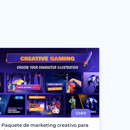
Paquete de marketing creativo para