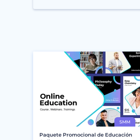
Paquete Promocional de Educación