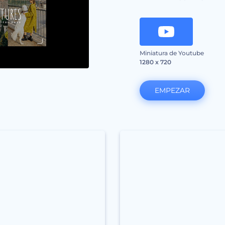
Miniatura de Youtube
1280 x 720
EMPEZAR