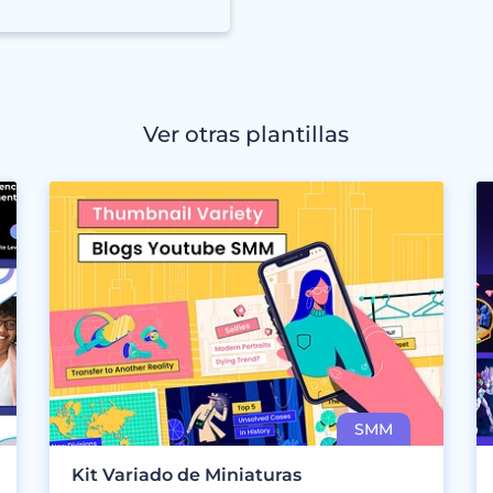
Ver otras plantillas
Kit Variado de Miniaturas