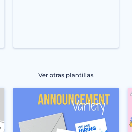
Ver otras plantillas