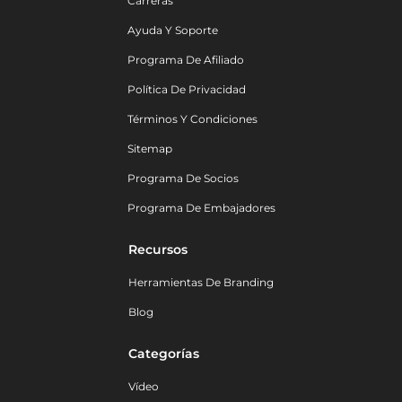
Carreras
Ayuda Y Soporte
Programa De Afiliado
Política De Privacidad
Términos Y Condiciones
Sitemap
Programa De Socios
Programa De Embajadores
Recursos
Herramientas De Branding
Blog
Categorías
Vídeo