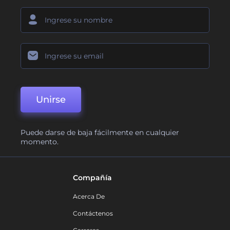
Unirse
Puede darse de baja fácilmente en cualquier
momento.
Compañía
Acerca De
Contáctenos