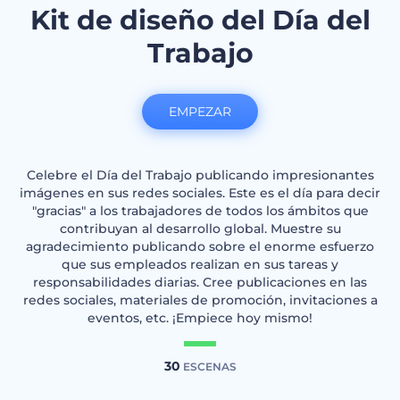
Kit de diseño del Día del
Trabajo
EMPEZAR
Celebre el Día del Trabajo publicando impresionantes
imágenes en sus redes sociales. Este es el día para decir
"gracias" a los trabajadores de todos los ámbitos que
contribuyan al desarrollo global. Muestre su
agradecimiento publicando sobre el enorme esfuerzo
que sus empleados realizan en sus tareas y
responsabilidades diarias. Cree publicaciones en las
redes sociales, materiales de promoción, invitaciones a
eventos, etc. ¡Empiece hoy mismo!
30
ESCENAS