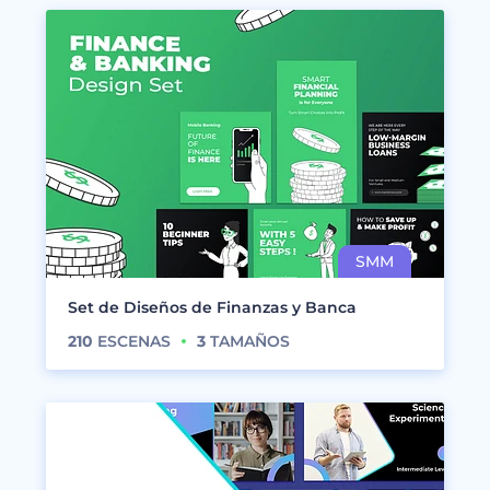
Set de Diseños de Finanzas y Banca
210
ESCENAS
3
TAMAÑOS