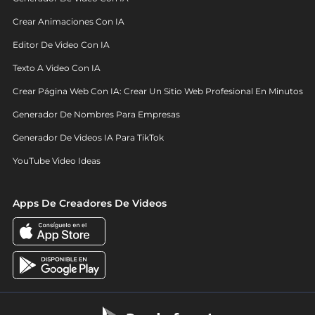
Crear Animaciones Con IA
Editor De Video Con IA
Texto A Video Con IA
Crear Página Web Con IA: Crear Un Sitio Web Profesional En Minutos
Generador De Nombres Para Empresas
Generador De Videos IA Para TikTok
YouTube Video Ideas
Apps De Creadores De Videos