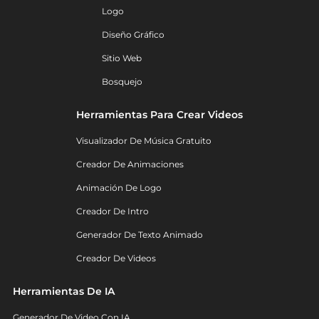
Logo
Diseño Gráfico
Sitio Web
Bosquejo
Herramientas Para Crear Videos
Visualizador De Música Gratuito
Creador De Animaciones
Animación De Logo
Creador De Intro
Generador De Texto Animado
Creador De Videos
Herramientas De IA
Generador De Video Con IA