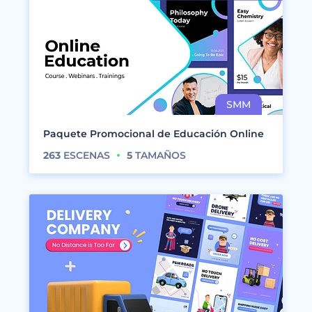
Paquete Promocional de Educación Online
263
ESCENAS
5
TAMAÑOS