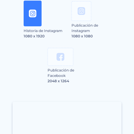
Publicación de
Historia de Instagram
Instagram
1080 x 1920
1080 x 1080
Publicación de
Facebook
2048 x 1264