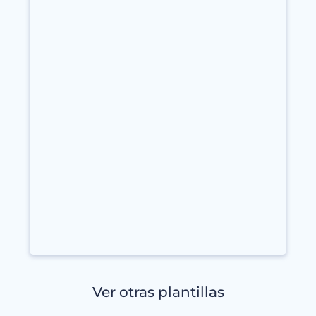
Ver otras plantillas