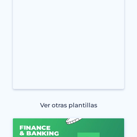
Ver otras plantillas