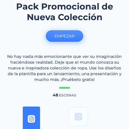
Pack Promocional de
Nueva Colección
EMPEZAR
No hay nada más emocionante que ver su imaginación
haciéndose realidad. Deje que el mundo conozca su
nueva e inspiradora colección de ropa. Use los diseños
de la plantilla para un lanzamiento, una presentación y
mucho más. ¡Pruébelo gratis!
48
ESCENAS