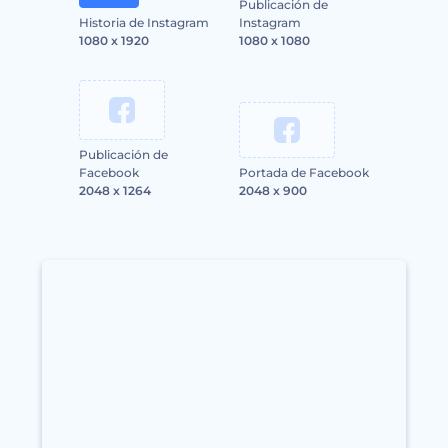
Publicación de
Historia de Instagram
Instagram
1080 x 1920
1080 x 1080
Publicación de
Facebook
Portada de Facebook
2048 x 1264
2048 x 900