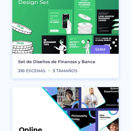
Set de Diseños de Finanzas y Banca
210
ESCENAS
3
TAMAÑOS