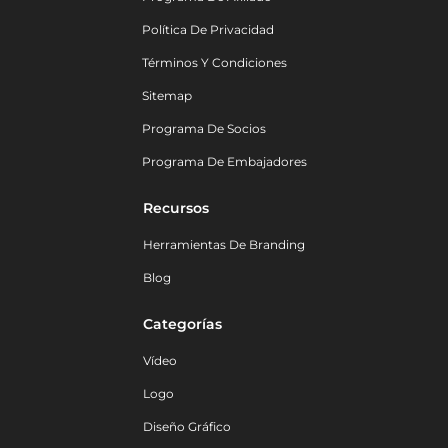
Política De Privacidad
Términos Y Condiciones
Sitemap
Programa De Socios
Programa De Embajadores
Recursos
Herramientas De Branding
Blog
Categorías
Vídeo
Logo
Diseño Gráfico