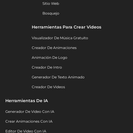
Sitio Web
Bosquejo
Herramientas Para Crear Videos
Visualizador De Música Gratuito
Creador De Animaciones
Animación De Logo
Creador De Intro
Generador De Texto Animado
Creador De Videos
Herramientas De IA
Generador De Video Con IA
Crear Animaciones Con IA
Editor De Video Con IA