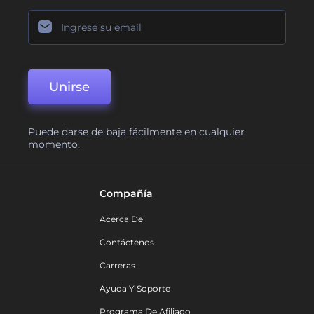
Unirse
Puede darse de baja fácilmente en cualquier
momento.
Compañía
Acerca De
Contáctenos
Carreras
Ayuda Y Soporte
Programa De Afiliado