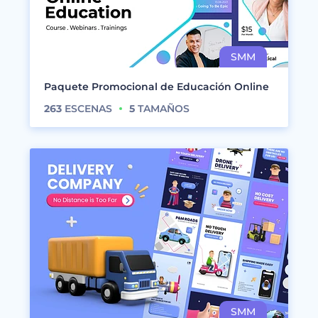
Paquete Promocional de Educación Online
263
ESCENAS
5
TAMAÑOS