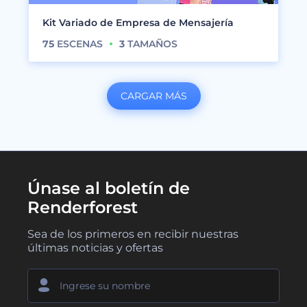
Kit Variado de Empresa de Mensajería
75
ESCENAS
3
TAMAÑOS
CARGAR MÁS
Únase al boletín de
Renderforest
Sea de los primeros en recibir nuestras
últimas noticias y ofertas