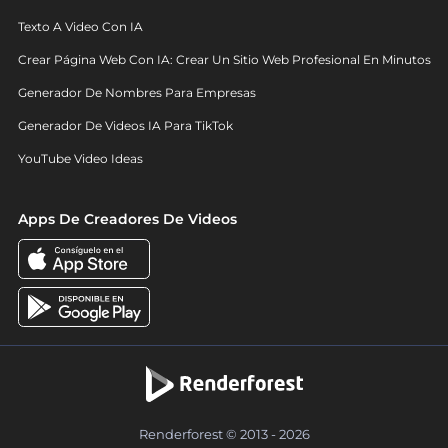
Texto A Video Con IA
Crear Página Web Con IA: Crear Un Sitio Web Profesional En Minutos
Generador De Nombres Para Empresas
Generador De Videos IA Para TikTok
YouTube Video Ideas
Apps De Creadores De Videos
Renderforest © 2013 - 2026