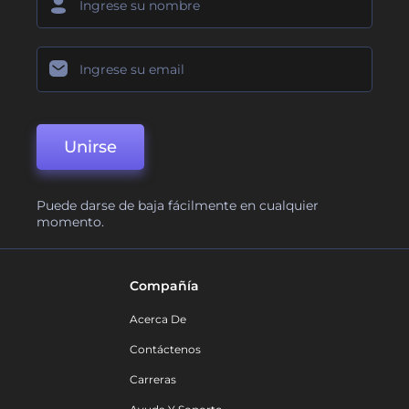
Unirse
Puede darse de baja fácilmente en cualquier
momento.
Compañía
Acerca De
Contáctenos
Carreras