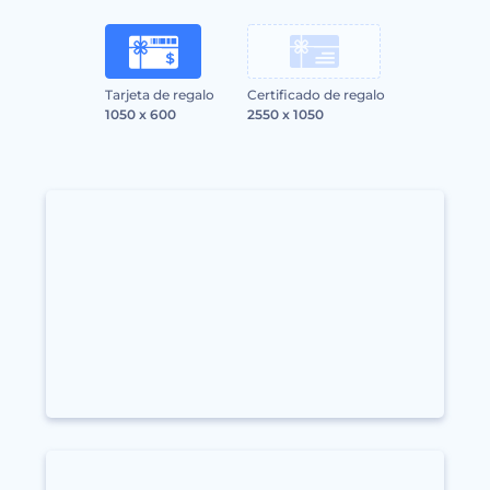
Tarjeta de regalo
Certificado de regalo
1050 x 600
2550 x 1050