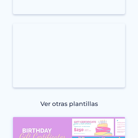
Ver otras plantillas