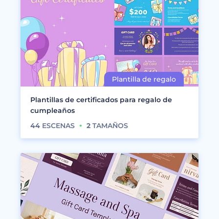
Plantillas de certificados para regalo de
cumpleaños
44
ESCENAS
2
TAMAÑOS