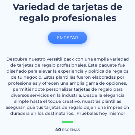
Variedad de tarjetas de
regalo profesionales
EMPEZAR
Descubre nuestro versátil pack con una amplia variedad
de tarjetas de regalo profesionales. Este paquete fue
diseñado para elevar la experiencia y política de regalos
de tu negocio. Estas plantillas fueron elaboradas por
profesionales y ofrecen una amplia gama de opciones,
permitiéndote personalizar tarjetas de regalo para
diversos servicios en la industria. Desde la elegancia
simple hasta el toque creativo, nuestras plantillas
aseguran que tus tarjetas de regalo dejen una impresión
duradera en los destinatarios. ¡Pruébalas hoy mismo!
40
ESCENAS