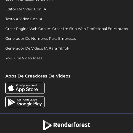
Editor De Video Con IA
Texto A Video Con IA
Crear Página Web Con IA: Crear Un Sitio Web Profesional En Minutos
Generador De Nombres Para Empresas
Generador De Videos IA Para TikTok
YouTube Video Ideas
Apps De Creadores De Videos