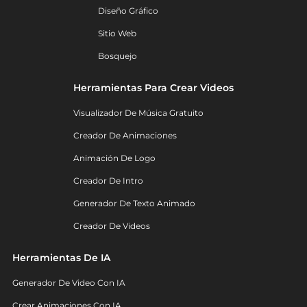
Diseño Gráfico
Sitio Web
Bosquejo
Herramientas Para Crear Videos
Visualizador De Música Gratuito
Creador De Animaciones
Animación De Logo
Creador De Intro
Generador De Texto Animado
Creador De Videos
Herramientas De IA
Generador De Video Con IA
Crear Animaciones Con IA