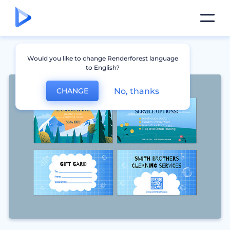
Would you like to change Renderforest language
to English?
No, thanks
CHANGE