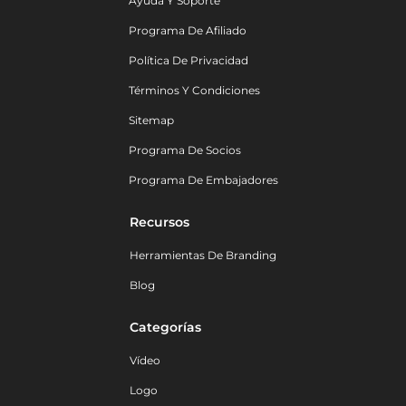
Ayuda Y Soporte
Programa De Afiliado
Política De Privacidad
Términos Y Condiciones
Sitemap
Programa De Socios
Programa De Embajadores
Recursos
Herramientas De Branding
Blog
Categorías
Vídeo
Logo