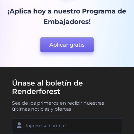
¡Aplica hoy a nuestro Programa de
Embajadores!
Aplicar gratis
Únase al boletín de
Renderforest
Sea de los primeros en recibir nuestras
últimas noticias y ofertas