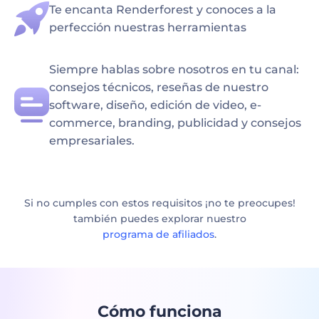
Te encanta Renderforest y conoces a la
perfección nuestras herramientas
Siempre hablas sobre nosotros en tu canal:
consejos técnicos, reseñas de nuestro
software, diseño, edición de video, e-
commerce, branding, publicidad y consejos
empresariales.
Si no cumples con estos requisitos ¡no te preocupes!
también puedes explorar nuestro
programa de afiliados
.
Cómo funciona