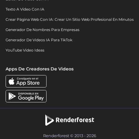
Texto A Video Con IA
Crear Página Web Con IA: Crear Un Sitio Web Profesional En Minutos
Generador De Nombres Para Empresas
Generador De Videos IA Para TikTok
YouTube Video Ideas
Apps De Creadores De Videos
Renderforest © 2013 - 2026