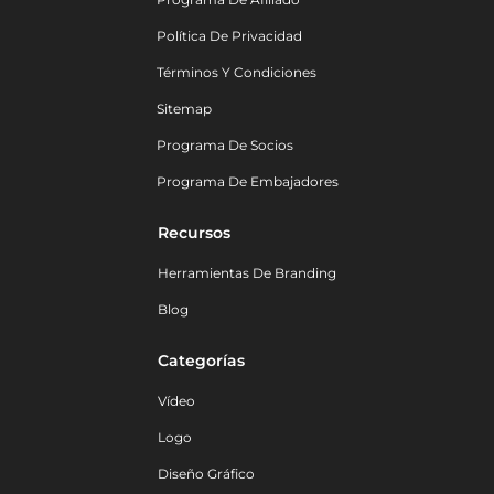
Política De Privacidad
Términos Y Condiciones
Sitemap
Programa De Socios
Programa De Embajadores
Recursos
Herramientas De Branding
Blog
Categorías
Vídeo
Logo
Diseño Gráfico