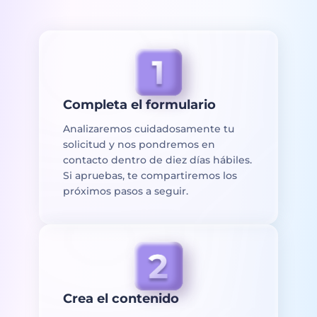
Completa el formulario
Analizaremos cuidadosamente tu
solicitud y nos pondremos en
contacto dentro de diez días hábiles.
Si apruebas, te compartiremos los
próximos pasos a seguir.
Crea el contenido