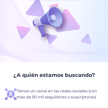
¿A quién estamos buscando?
Tienes un canal en las redes sociales (con
más de 50 mil seguidores o suscriptores)