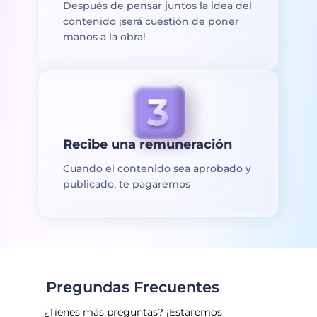
Después de pensar juntos la idea del
contenido ¡será cuestión de poner
manos a la obra!
Recibe una remuneración
Cuando el contenido sea aprobado y
publicado, te pagaremos
Pregundas Frecuentes
¿Tienes más preguntas? ¡Estaremos