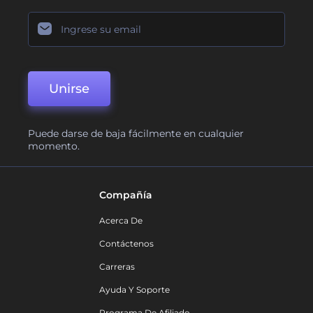
Unirse
Puede darse de baja fácilmente en cualquier
momento.
Compañía
Acerca De
Contáctenos
Carreras
Ayuda Y Soporte
Programa De Afiliado