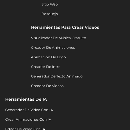
Sitio Web
Bosquejo
Herramientas Para Crear Videos
Visualizador De Música Gratuito
Creador De Animaciones
Animación De Logo
Creador De Intro
Generador De Texto Animado
Creador De Videos
Herramientas De IA
Generador De Video Con IA
Crear Animaciones Con IA
Editor De Video Con IA