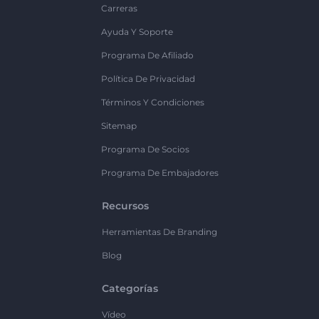
Carreras
Ayuda Y Soporte
Programa De Afiliado
Política De Privacidad
Términos Y Condiciones
Sitemap
Programa De Socios
Programa De Embajadores
Recursos
Herramientas De Branding
Blog
Categorías
Vídeo