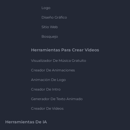
Logo
Diseño Gráfico
Sitio Web
Bosquejo
Herramientas Para Crear Videos
Visualizador De Música Gratuito
Creador De Animaciones
Animación De Logo
Creador De Intro
Generador De Texto Animado
Creador De Videos
Herramientas De IA