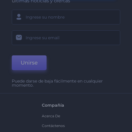
últimas noticias y ofertas
Unirse
Puede darse de baja fácilmente en cualquier
momento.
Compañía
Acerca De
Contáctenos