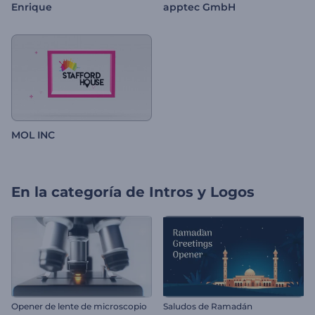
Enrique
apptec GmbH
MOL INC
En la categoría de
Intros y Logos
Opener de lente de microscopio
Saludos de Ramadán