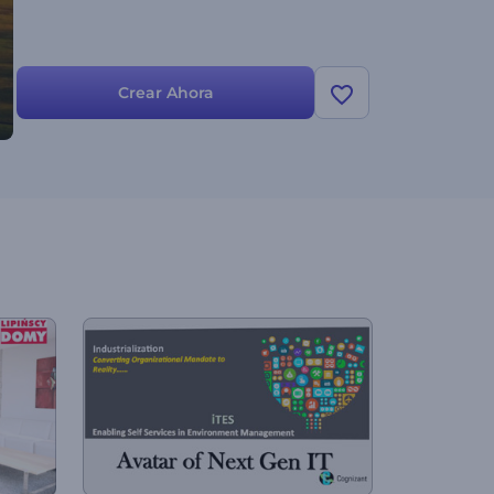
Crear Ahora