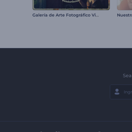
Galería de Arte Fotográfico Vintage
Nuestr
Sea 