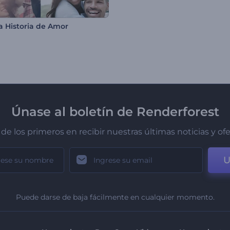
a Historia de Amor
Únase al boletín de Renderforest
de los primeros en recibir nuestras últimas noticias y of
U
Puede darse de baja fácilmente en cualquier momento.