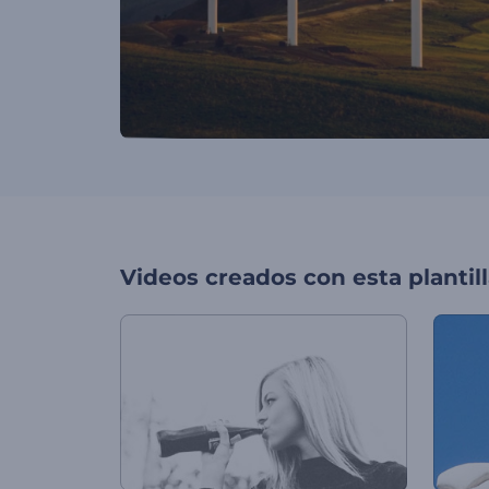
Videos creados con esta plantil