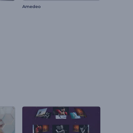
Amedeo