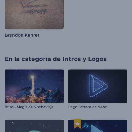
Brandon Kehrer
En la categoría de
Intros y Logos
Intro - Magia de Nochevieja
Logo Letrero de Neón