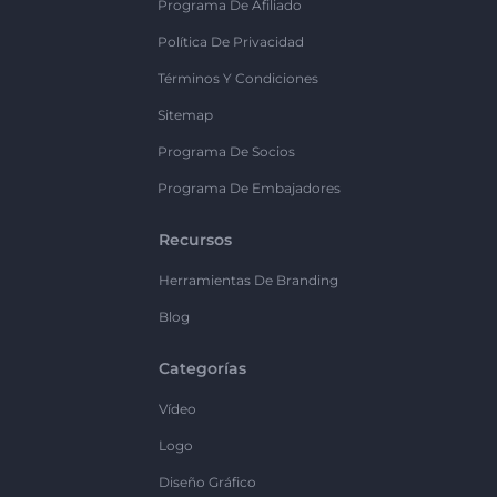
Programa De Afiliado
Política De Privacidad
Términos Y Condiciones
Sitemap
Programa De Socios
Programa De Embajadores
Recursos
Herramientas De Branding
Blog
Categorías
Vídeo
Logo
Diseño Gráfico