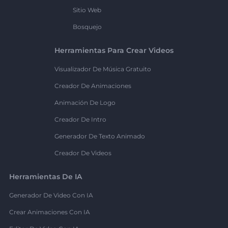
Sitio Web
Bosquejo
Herramientas Para Crear Videos
Visualizador De Música Gratuito
Creador De Animaciones
Animación De Logo
Creador De Intro
Generador De Texto Animado
Creador De Videos
Herramientas De IA
Generador De Video Con IA
Crear Animaciones Con IA