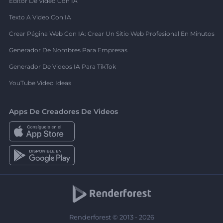
Editor De Video Con IA
Texto A Video Con IA
Crear Página Web Con IA: Crear Un Sitio Web Profesional En Minutos
Generador De Nombres Para Empresas
Generador De Videos IA Para TikTok
YouTube Video Ideas
Apps De Creadores De Videos
Renderforest © 2013 - 2026