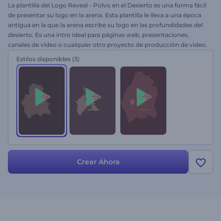
La plantilla del Logo Reveal - Polvo en el Desierto es una forma fácil
de presentar su logo en la arena. Esta plantilla le lleva a una época
antigua en la que la arena escribe su logo en las profundidades del
desierto. Es una intro ideal para páginas web, presentaciones,
canales de video o cualquier otro proyecto de producción de video.
Cree su deseada animación de logo ahora mismo.
Estilos disponibles
(3)
Crear Ahora