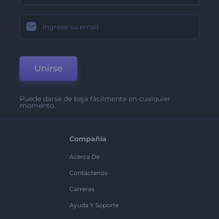
Unirse
Puede darse de baja fácilmente en cualquier
momento.
Compañía
Acerca De
Contáctenos
Carreras
Ayuda Y Soporte