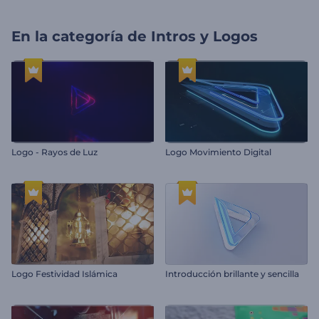
En la categoría de
Intros y Logos
Logo - Rayos de Luz
Logo Movimiento Digital
Logo Festividad Islámica
Introducción brillante y sencilla