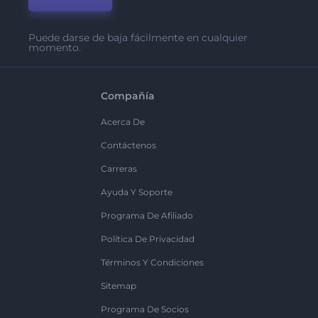
Puede darse de baja fácilmente en cualquier
momento.
Compañía
Acerca De
Contáctenos
Carreras
Ayuda Y Soporte
Programa De Afiliado
Política De Privacidad
Términos Y Condiciones
Sitemap
Programa De Socios