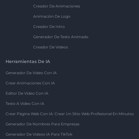
Creador De Animaciones
Animación De Logo
Creador De Intro
Generador De Texto Animado
Creador De Videos
Herramientas De IA
Generador De Video Con IA
Crear Animaciones Con IA
Editor De Video Con IA
Texto A Video Con IA
Crear Página Web Con IA: Crear Un Sitio Web Profesional En Minutos
Generador De Nombres Para Empresas
Generador De Videos IA Para TikTok