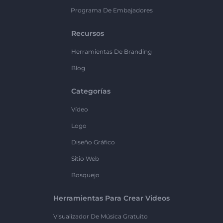
Programa De Embajadores
Recursos
Herramientas De Branding
Blog
Categorías
Vídeo
Logo
Diseño Gráfico
Sitio Web
Bosquejo
Herramientas Para Crear Videos
Visualizador De Música Gratuito