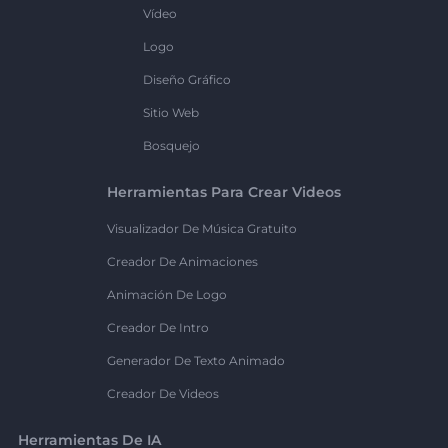
Vídeo
Logo
Diseño Gráfico
Sitio Web
Bosquejo
Herramientas Para Crear Videos
Visualizador De Música Gratuito
Creador De Animaciones
Animación De Logo
Creador De Intro
Generador De Texto Animado
Creador De Videos
Herramientas De IA