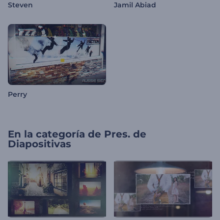
Steven
Jamil Abiad
Perry
En la categoría de
Pres. de
Diapositivas