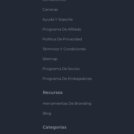
Carreras
Ayuda Y Soporte
Programa De Afiliado
Política De Privacidad
Términos Y Condiciones
Sitemap
Programa De Socios
Programa De Embajadores
Recursos
Herramientas De Branding
Blog
Categorías