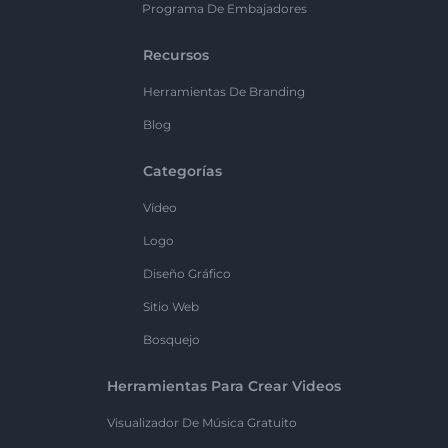
Programa De Embajadores
Recursos
Herramientas De Branding
Blog
Categorías
Vídeo
Logo
Diseño Gráfico
Sitio Web
Bosquejo
Herramientas Para Crear Videos
Visualizador De Música Gratuito