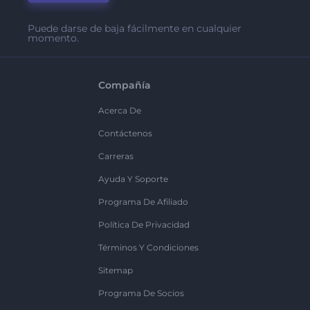
Puede darse de baja fácilmente en cualquier
momento.
Compañía
Acerca De
Contáctenos
Carreras
Ayuda Y Soporte
Programa De Afiliado
Política De Privacidad
Términos Y Condiciones
Sitemap
Programa De Socios