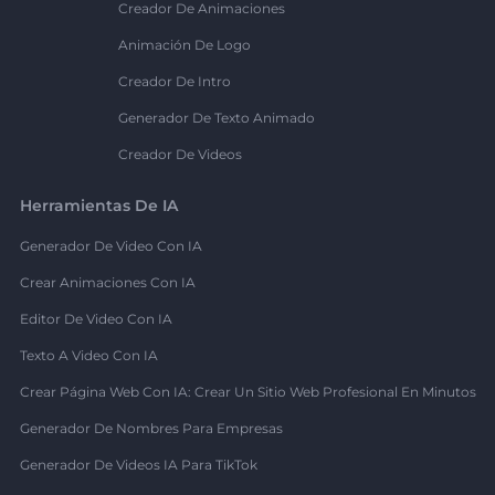
Creador De Animaciones
Animación De Logo
Creador De Intro
Generador De Texto Animado
Creador De Videos
Herramientas De IA
Generador De Video Con IA
Crear Animaciones Con IA
Editor De Video Con IA
Texto A Video Con IA
Crear Página Web Con IA: Crear Un Sitio Web Profesional En Minutos
Generador De Nombres Para Empresas
Generador De Videos IA Para TikTok