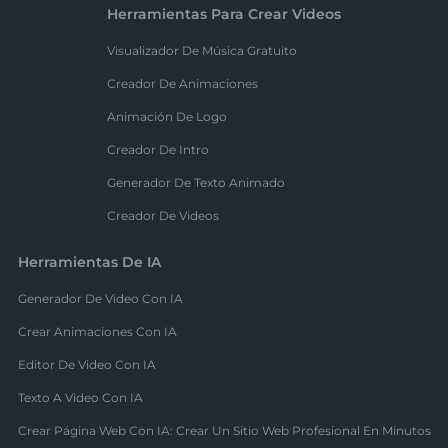
Herramientas Para Crear Videos
Visualizador De Música Gratuito
Creador De Animaciones
Animación De Logo
Creador De Intro
Generador De Texto Animado
Creador De Videos
Herramientas De IA
Generador De Video Con IA
Crear Animaciones Con IA
Editor De Video Con IA
Texto A Video Con IA
Crear Página Web Con IA: Crear Un Sitio Web Profesional En Minutos