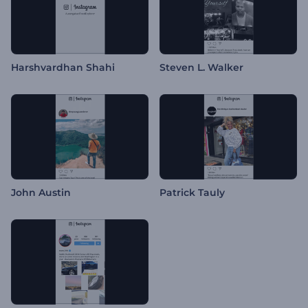
Harshvardhan Shahi
Steven L. Walker
John Austin
Patrick Tauly