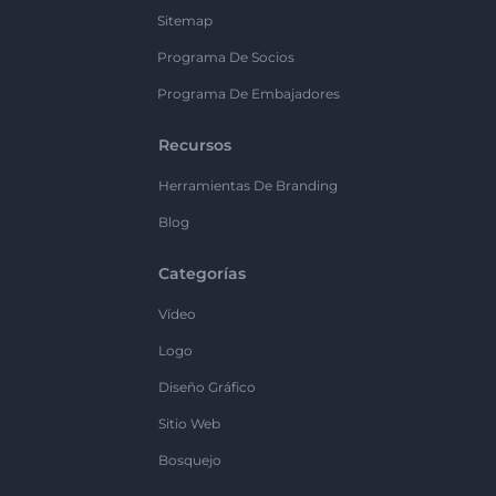
Sitemap
Programa De Socios
Programa De Embajadores
Recursos
Herramientas De Branding
Blog
Categorías
Vídeo
Logo
Diseño Gráfico
Sitio Web
Bosquejo