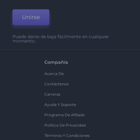
Unirse
Puede darse de baja fácilmente en cualquier
momento.
Compañía
Acerca De
Contáctenos
Carreras
Ayuda Y Soporte
Programa De Afiliado
Política De Privacidad
Términos Y Condiciones