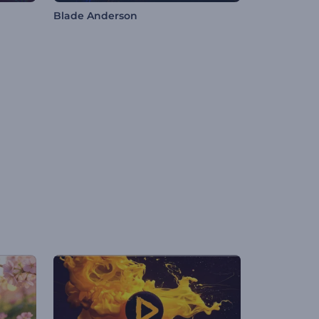
Blade Anderson