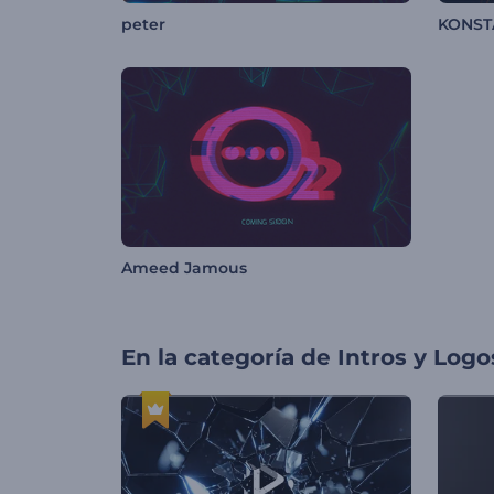
peter
KONST
Ameed Jamous
En la categoría de
Intros y Logo