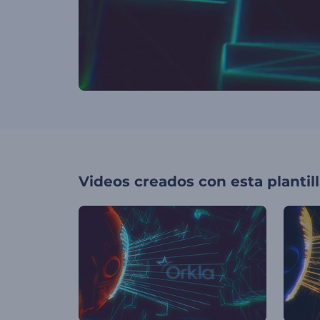
Videos creados con esta plantil