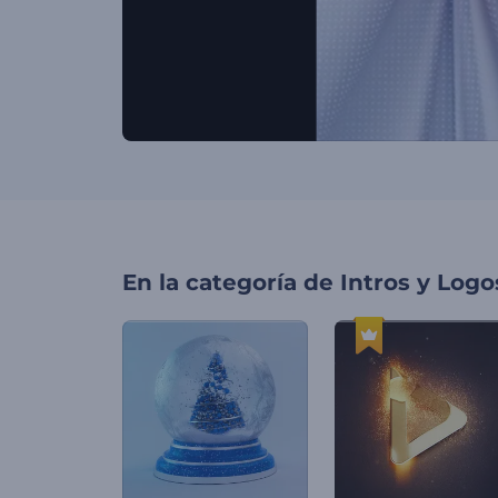
En la categoría de
Intros y Logo