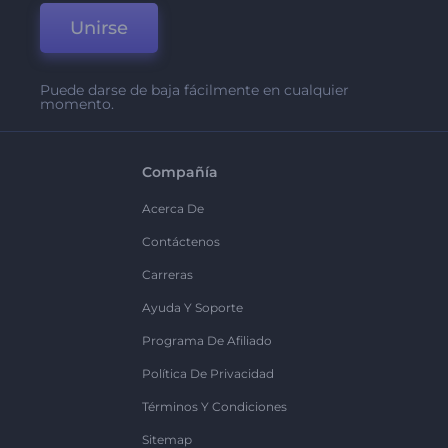
Unirse
Puede darse de baja fácilmente en cualquier
momento.
Compañía
Acerca De
Contáctenos
Carreras
Ayuda Y Soporte
Programa De Afiliado
Política De Privacidad
Términos Y Condiciones
Sitemap