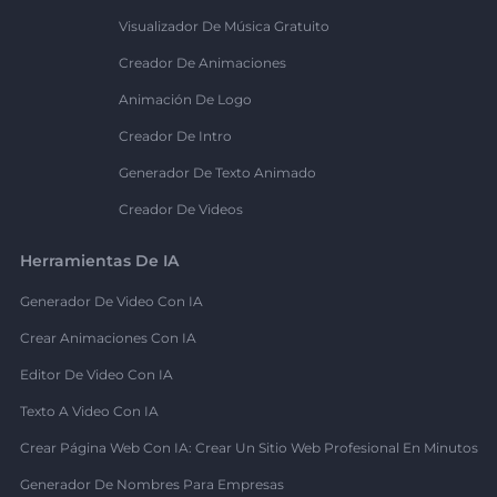
Visualizador De Música Gratuito
Creador De Animaciones
Animación De Logo
Creador De Intro
Generador De Texto Animado
Creador De Videos
Herramientas De IA
Generador De Video Con IA
Crear Animaciones Con IA
Editor De Video Con IA
Texto A Video Con IA
Crear Página Web Con IA: Crear Un Sitio Web Profesional En Minutos
Generador De Nombres Para Empresas