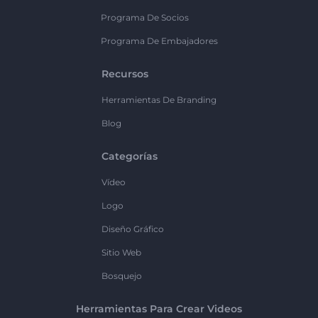
Programa De Socios
Programa De Embajadores
Recursos
Herramientas De Branding
Blog
Categorías
Vídeo
Logo
Diseño Gráfico
Sitio Web
Bosquejo
Herramientas Para Crear Videos