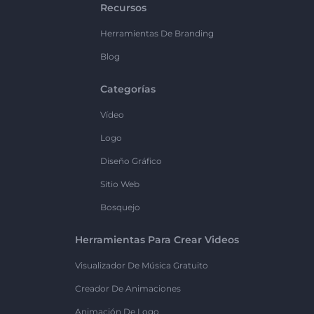
Recursos
Herramientas De Branding
Blog
Categorías
Vídeo
Logo
Diseño Gráfico
Sitio Web
Bosquejo
Herramientas Para Crear Videos
Visualizador De Música Gratuito
Creador De Animaciones
Animación De Logo