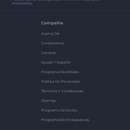
momento.
Compañía
Acerca De
Contáctenos
Carreras
Ayuda Y Soporte
Programa De Afiliado
Política De Privacidad
Términos Y Condiciones
Sitemap
Programa De Socios
Programa De Embajadores