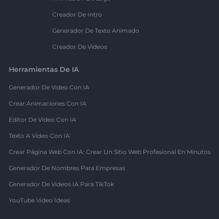
Creador De Intro
Generador De Texto Animado
Creador De Videos
Herramientas De IA
Generador De Video Con IA
Crear Animaciones Con IA
Editor De Video Con IA
Texto A Video Con IA
Crear Página Web Con IA: Crear Un Sitio Web Profesional En Minutos
Generador De Nombres Para Empresas
Generador De Videos IA Para TikTok
YouTube Video Ideas